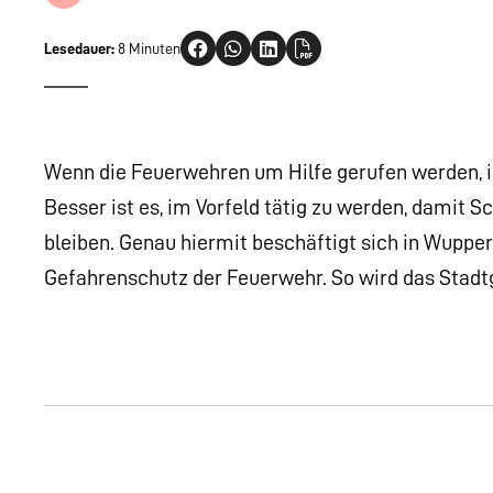
Lesedauer:
8 Minuten
Wenn die Feuerwehren um Hilfe gerufen werden, ist
Besser ist es, im Vorfeld tätig zu werden, damit S
bleiben. Genau hiermit beschäftigt sich in Wupper
Gefahrenschutz der Feuerwehr. So wird das Stadt