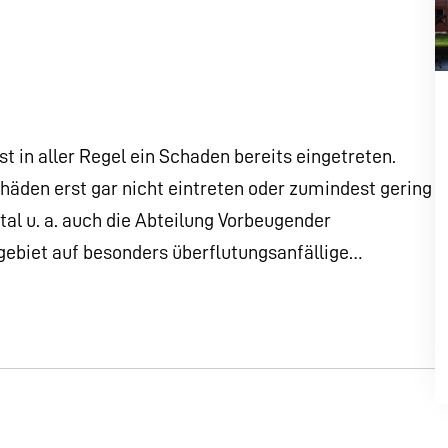
 in aller Regel ein Schaden bereits eingetreten.
chäden erst gar nicht eintreten oder zumindest gering
tal u. a. auch die Abteilung Vorbeugender
gebiet auf besonders überflutungsanfällige…