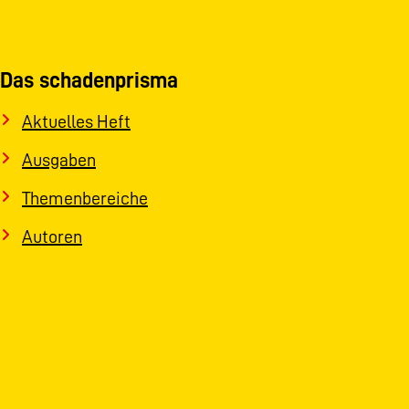
Das schadenprisma
Aktuelles Heft
Ausgaben
Themenbereiche
Autoren