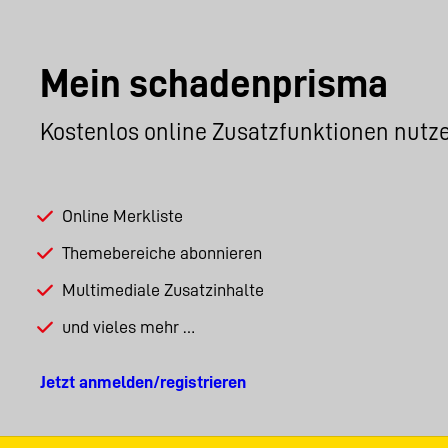
Mein schadenprisma
Kostenlos online Zusatzfunktionen nutz
Online Merkliste
Themebereiche abonnieren
Multimediale Zusatzinhalte
und vieles mehr …
Jetzt anmelden/registrieren