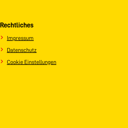
Rechtliches
Impressum
Datenschutz
Cookie Einstellungen