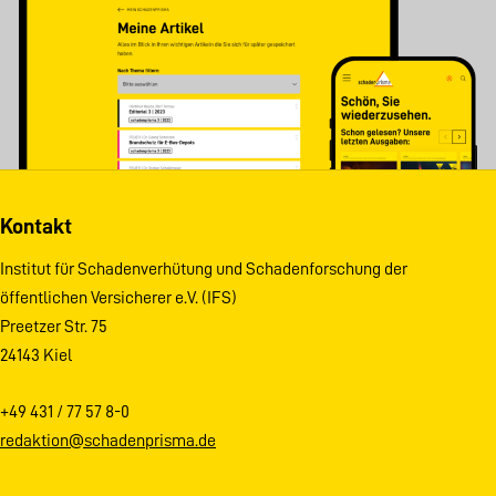
Kontakt
Institut für Schadenverhütung und Schadenforschung der
öffentlichen Versicherer e.V. (IFS)
Preetzer Str. 75
24143 Kiel
+49 431 / 77 57 8-0
redaktion@schadenprisma.de