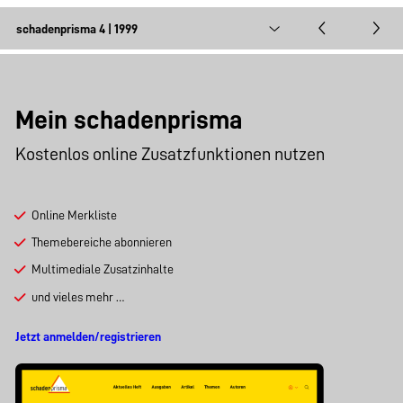
Mein schadenprisma
Kostenlos online Zusatzfunktionen nutzen
Online Merkliste
Themebereiche abonnieren
Multimediale Zusatzinhalte
und vieles mehr …
Jetzt anmelden/registrieren