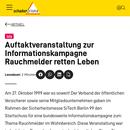
ARTIKEL
Info
Auftaktveranstaltung zur
Informationskampagne
Rauchmelder retten Leben
Lesedauer:
2 Minuten
Am 27. Oktober 1999 war es soweit! Der Verband der öffentlichen
Versicherer sowie seine Mitgliedsunternehmen gaben im
Rahmen der Sicherheitsmesse SiTech Berlin 99 den
Startschuss für eine bundesweite Informationskampagne zum
Thema Rauchmelder im Wohnbereich. Diese Veranstaltung war