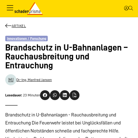
ARTIKEL
Innovationen / Forschung
Brandschutz in U-Bahnanlagen –
Rauchausbreitung und
Entrauchung
MJ
Dr.-Ing. Manfred Jansen
Lesedauer:
23 Minuten
Brandschutz in U-Bahnanlagen - Rauchausbreitung und
Entrauchung Die Feuerwehr leistet bei Unglücksfällen und
öffentlichen Notständen schnelle und fachgerechte Hilfe.