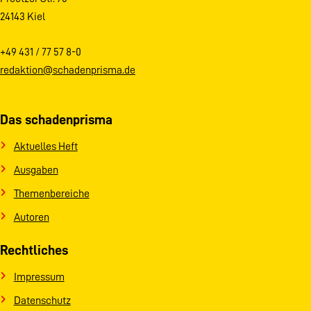
24143 Kiel
+49 431 / 77 57 8-0
redaktion@schadenprisma.de
Das schadenprisma
Aktuelles Heft
Ausgaben
Themenbereiche
Autoren
Rechtliches
Impressum
Datenschutz