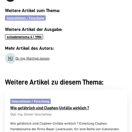
Weitere Artikel zum Thema:
Innovationen / Forschung
Weitere Artikel der Ausgabe:
schadenprisma 4 | 1984
Mehr Artikel des Autors:
MJ
Dr.-Ing. Manfred Jansen
Weitere Artikel zu diesem Thema:
Innovationen / Forschung
Wie gefährlich sind Clophen-Unfälle wirklich ?
Dipl.-Ing. Günter Geschefsky
Wie gefährlich sind Clophen-Unfälle wirklich ? Einleitung Clophen,
Handelsname der Firma Bayer, Leverkusen, fUr eine Reihe von Substanzen,