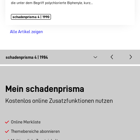
die unter dem Begriff polychlorierte Biphenyle, kurz…
schadenprisma 4 | 1990
Alle Artikel zeigen
Mein schadenprisma
Kostenlos online Zusatzfunktionen nutzen
Online Merkliste
Themebereiche abonnieren