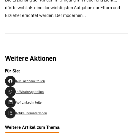
dürfte wohl als eine der wichtigsten Aufgaben der Eltern und
Erzieher erachtet werden. Der modernen…
Weitere Aktionen
Für Sie:
Auf Facebook teilen
In WhatsApp teilen
Auf LinkedIn teilen
Artikel herunterladen
Weitere Artikel zum Thema: