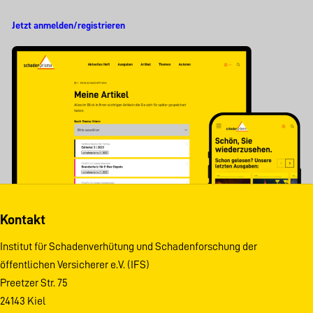
Jetzt anmelden/registrieren
Kontakt
Institut für Schadenverhütung und Schadenforschung der
öffentlichen Versicherer e.V. (IFS)
Preetzer Str. 75
24143 Kiel