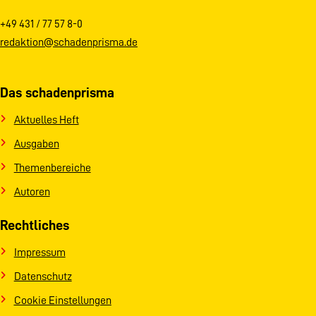
+49 431 / 77 57 8-0
redaktion@schadenprisma.de
Das schadenprisma
Aktuelles Heft
Ausgaben
Themenbereiche
Autoren
Rechtliches
Impressum
Datenschutz
Cookie Einstellungen