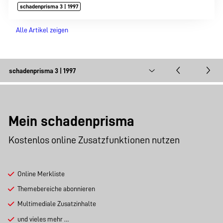
schadenprisma 3 | 1997
Alle Artikel zeigen
Mein schadenprisma
Kostenlos online Zusatzfunktionen nutzen
Online Merkliste
Themebereiche abonnieren
Multimediale Zusatzinhalte
und vieles mehr …