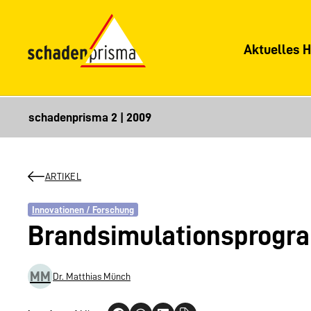
Aktuelles H
ARTIKEL
Innovationen / Forschung
Brandsimulationsprog
MM
Dr. Matthias Münch