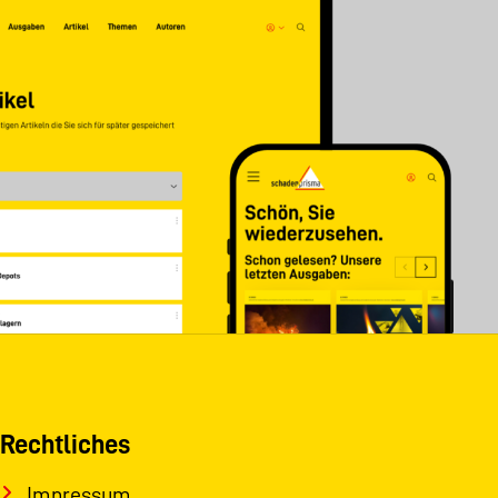
Rechtliches
Impressum