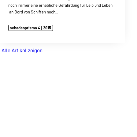
noch immer eine erhebliche Gefährdung für Leib und Leben
 an Bord von Schiffen noch…
schadenprisma 4 | 2015
Alle Artikel zeigen