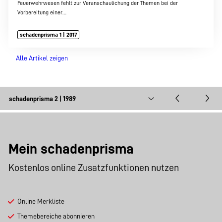
Feuerwehrwesen fehlt zur Veranschaulichung der Themen bei der
Vorbereitung einer…
schadenprisma 1 | 2017
Alle Artikel zeigen
Mein schadenprisma
Kostenlos online Zusatzfunktionen nutzen
Online Merkliste
Themebereiche abonnieren