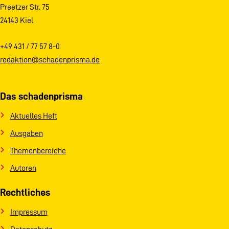
Preetzer Str. 75
24143 Kiel
+49 431 / 77 57 8-0
redaktion@schadenprisma.de
Das schadenprisma
Aktuelles Heft
Ausgaben
Themenbereiche
Autoren
Rechtliches
Impressum