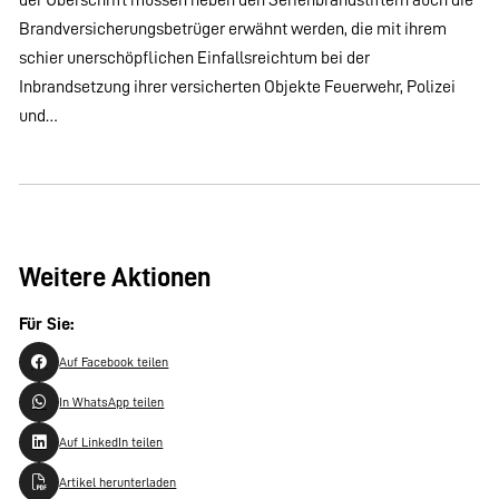
Brandversicherungsbetrüger erwähnt werden, die mit ihrem
schier unerschöpflichen Einfallsreichtum bei der
Inbrandsetzung ihrer versicherten Objekte Feuerwehr, Polizei
und…
Weitere Aktionen
Für Sie:
Auf Facebook teilen
In WhatsApp teilen
Auf LinkedIn teilen
Artikel herunterladen