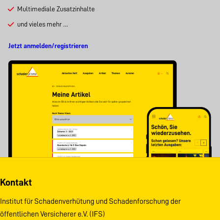
Multimediale Zusatzinhalte
und vieles mehr …
Jetzt anmelden/registrieren
Kontakt
Institut für Schadenverhütung und Schadenforschung der
öffentlichen Versicherer e.V. (IFS)