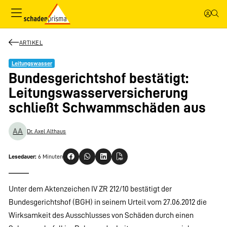
ARTIKEL
Leitungswasser
Bundesgerichtshof bestätigt:
Leitungswasserversicherung
schließt Schwammschäden aus
AA
Dr. Axel Althaus
Lesedauer:
6 Minuten
Unter dem Aktenzeichen IV ZR 212/10 bestätigt der
Bundesgerichtshof (BGH) in seinem Urteil vom 27.06.2012 die
Wirksamkeit des Ausschlusses von Schäden durch einen