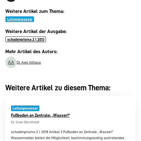
Weitere Artikel zum Thema:
Leitungswasser
Weitere Artikel der Ausgabe:
schadenprisma 2 | 2013
Mehr Artikel des Autors:
AA
Dr. Axel Althaus
Weitere Artikel zu diesem Thema:
Leitungswasser
Fußboden an Zentrale: „Wasser!“
Dr. Sven Bornholdt
schadenprisma 2 | 2018 Artikel 3 Fußboden an Zentrale: „Wasser!“
Wassermelder bieten die Möglichkeit, bestimmungswidrig austretendes