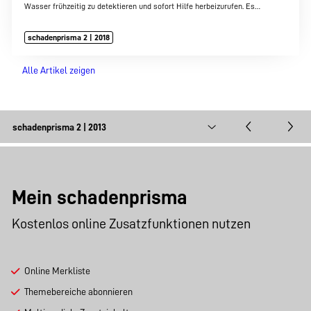
Wasser frühzeitig zu detektieren und sofort Hilfe herbeizurufen. Es…
schadenprisma 2 | 2018
Alle Artikel zeigen
Mein schadenprisma
Kostenlos online Zusatzfunktionen nutzen
Online Merkliste
Themebereiche abonnieren