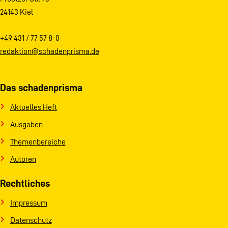
24143 Kiel
+49 431 / 77 57 8-0
redaktion@schadenprisma.de
Das schadenprisma
Aktuelles Heft
Ausgaben
Themenbereiche
Autoren
Rechtliches
Impressum
Datenschutz