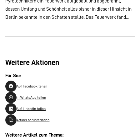
Pyrotechnikern ein Feuerwerk aufgebaut und abgebrannt,
dessen Umfang und Schönheit alles bisher in dieser Hinsicht in
Berlin bekannte in den Schatten stellte. Das Feuerwerk fand…
Weitere Aktionen
Für Sie:
Auf Facebook teilen
In WhatsApp teilen
Auf LinkedIn teilen
Artikel herunterladen
Weitere Artikel zum Thema: