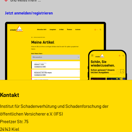
Jetzt anmelden/registrieren
Kontakt
Institut für Schadenverhütung und Schadenforschung der
öffentlichen Versicherer e.V. (IFS)
Preetzer Str. 75
24143 Kiel