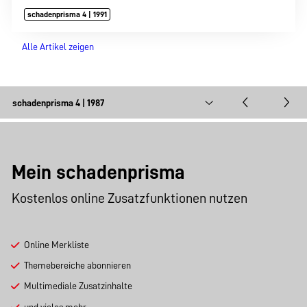
schadenprisma 4 | 1991
Alle Artikel zeigen
Mein schadenprisma
Kostenlos online Zusatzfunktionen nutzen
Online Merkliste
Themebereiche abonnieren
Multimediale Zusatzinhalte
und vieles mehr …