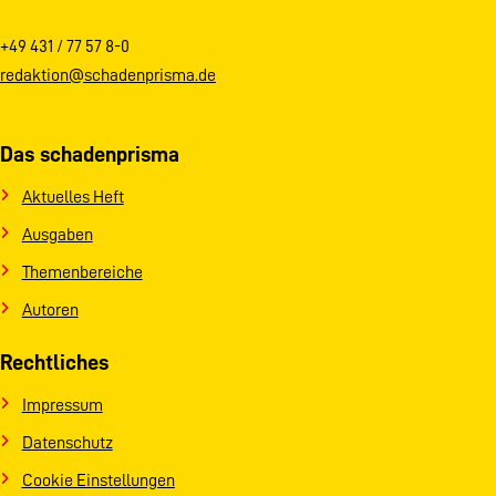
+49 431 / 77 57 8-0
redaktion@schadenprisma.de
Das schadenprisma
Aktuelles Heft
Ausgaben
Themenbereiche
Autoren
Rechtliches
Impressum
Datenschutz
Cookie Einstellungen