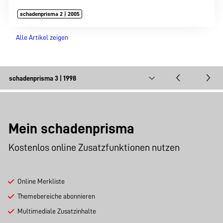
schadenprisma 2 | 2005
Alle Artikel zeigen
Mein schadenprisma
Kostenlos online Zusatzfunktionen nutzen
Online Merkliste
Themebereiche abonnieren
Multimediale Zusatzinhalte