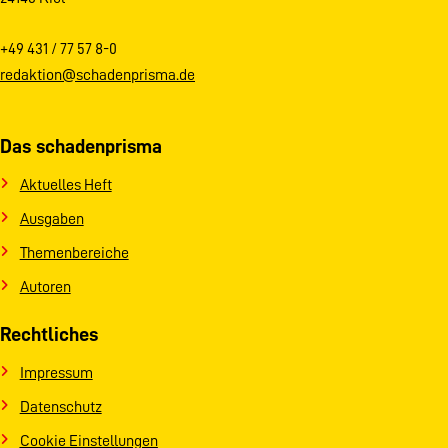
+49 431 / 77 57 8-0
redaktion@schadenprisma.de
Das schadenprisma
Aktuelles Heft
Ausgaben
Themenbereiche
Autoren
Rechtliches
Impressum
Datenschutz
Cookie Einstellungen