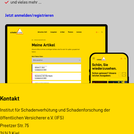
und vieles mehr …
Jetzt anmelden/registrieren
Kontakt
Institut für Schadenverhütung und Schadenforschung der
öffentlichen Versicherer e.V. (IFS)
Preetzer Str. 75
24143 Kiel