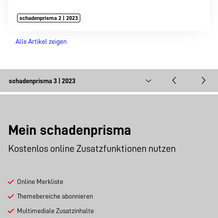
schadenprisma 2 | 2023
Alle Artikel zeigen
Mein schadenprisma
Kostenlos online Zusatzfunktionen nutzen
Online Merkliste
Themebereiche abonnieren
Multimediale Zusatzinhalte