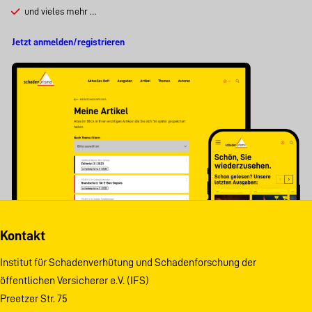
und vieles mehr …
Jetzt anmelden/registrieren
Kontakt
Institut für Schadenverhütung und Schadenforschung der
öffentlichen Versicherer e.V. (IFS)
Preetzer Str. 75