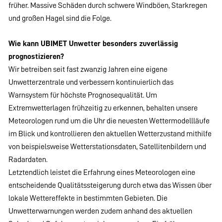
früher. Massive Schäden durch schwere Windböen, Starkregen
und großen Hagel sind die Folge.
Wie kann UBIMET Unwetter besonders zuverlässig
prognostizieren?
Wir betreiben seit fast zwanzig Jahren eine eigene
Unwetterzentrale und verbessern kontinuierlich das
Warnsystem für höchste Prognosequalität. Um
Extremwetterlagen frühzeitig zu erkennen, behalten unsere
Meteorologen rund um die Uhr die neuesten Wettermodellläufe
im Blick und kontrollieren den aktuellen Wetterzustand mithilfe
von beispielsweise Wetterstationsdaten, Satellitenbildern und
Radardaten.
Letztendlich leistet die Erfahrung eines Meteorologen eine
entscheidende Qualitätssteigerung durch etwa das Wissen über
lokale Wettereffekte in bestimmten Gebieten. Die
Unwetterwarnungen werden zudem anhand des aktuellen