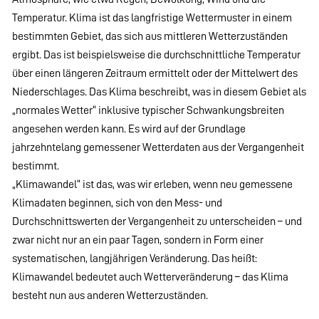
Temperatur. Klima ist das langfristige Wettermuster in einem
bestimmten Gebiet, das sich aus mittleren Wetterzuständen
ergibt. Das ist beispielsweise die durchschnittliche Temperatur
über einen längeren Zeitraum ermittelt oder der Mittelwert des
Niederschlages. Das Klima beschreibt, was in diesem Gebiet als
„normales Wetter“ inklusive typischer Schwankungsbreiten
angesehen werden kann. Es wird auf der Grundlage
jahrzehntelang gemessener Wetterdaten aus der Vergangenheit
bestimmt.
„Klimawandel“ ist das, was wir erleben, wenn neu gemessene
Klimadaten beginnen, sich von den Mess- und
Durchschnittswerten der Vergangenheit zu unterscheiden – und
zwar nicht nur an ein paar Tagen, sondern in Form einer
systematischen, langjährigen Veränderung. Das heißt:
Klimawandel bedeutet auch Wetterveränderung – das Klima
besteht nun aus anderen Wetterzuständen.