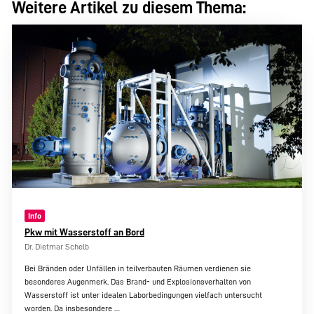
Weitere Artikel zu diesem Thema:
Info
Pkw mit Wasserstoff an Bord
Dr. Dietmar Schelb
Bei Bränden oder Unfällen in teilverbauten Räumen verdienen sie
besonderes Augenmerk. Das Brand- und Explosionsverhalten von
Wasserstoff ist unter idealen Laborbedingungen vielfach untersucht
worden. Da insbesondere
…