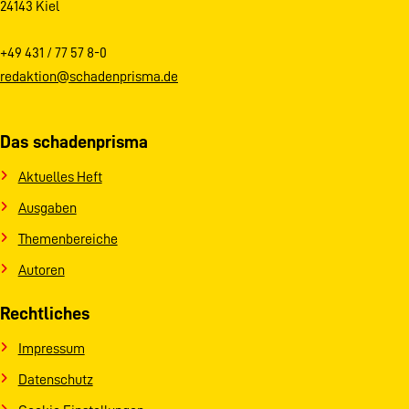
24143 Kiel
+49 431 / 77 57 8-0
redaktion@schadenprisma.de
Das schadenprisma
Aktuelles Heft
Ausgaben
Themenbereiche
Autoren
Rechtliches
Impressum
Datenschutz