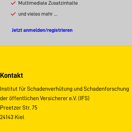
Multimediale Zusatzinhalte
und vieles mehr …
Jetzt anmelden/registrieren
Kontakt
Institut für Schadenverhütung und Schadenforschung
der öffentlichen Versicherer e.V. (IFS)
Preetzer Str. 75
24143 Kiel