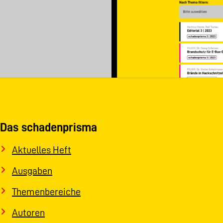
Das schadenprisma
Aktuelles Heft
Ausgaben
Themenbereiche
Autoren