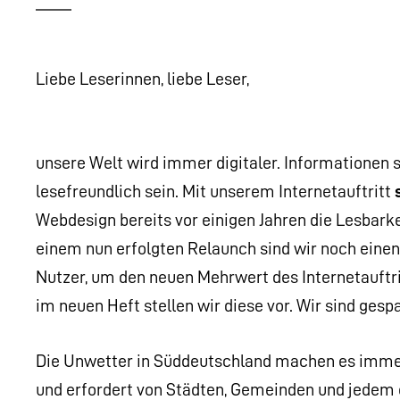
Liebe Leserinnen, liebe Leser,
unsere Welt wird immer digitaler. Informationen so
lesefreundlich sein. Mit unserem Internetauftritt
Webdesign bereits vor einigen Jahren die Lesbarke
einem nun erfolgten Relaunch sind wir noch einen
Nutzer, um den neuen Mehrwert des Internetauftri
im neuen Heft stellen wir diese vor. Wir sind gesp
Die Unwetter in Süddeutschland machen es immer
und erfordert von Städten, Gemeinden und jedem