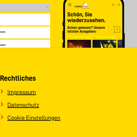
Rechtliches
Impressum
Datenschutz
Cookie Einstellungen