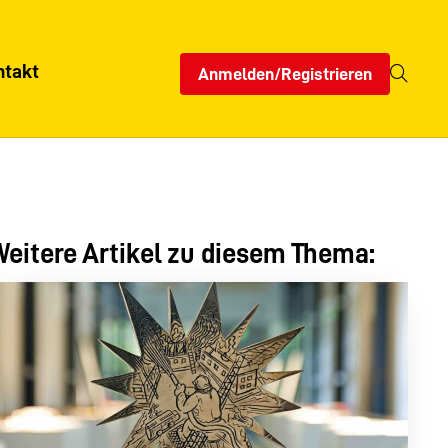
ntakt
Anmelden/Registrieren
eitere Artikel zu diesem Thema: