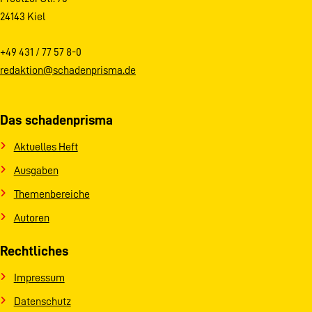
24143 Kiel
+49 431 / 77 57 8-0
redaktion@schadenprisma.de
Das schadenprisma
Aktuelles Heft
Ausgaben
Themenbereiche
Autoren
Rechtliches
Impressum
Datenschutz