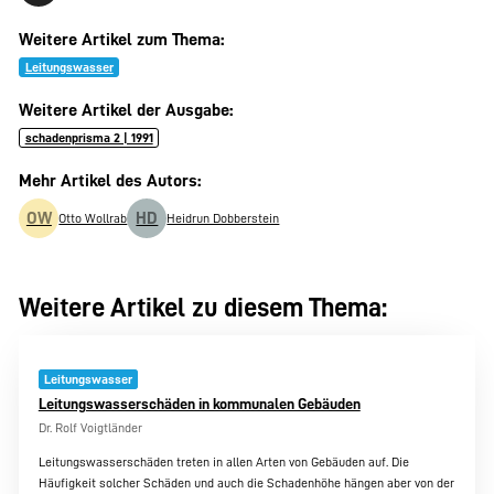
Weitere Artikel zum Thema:
Leitungswasser
Weitere Artikel der Ausgabe:
schadenprisma 2 | 1991
Mehr Artikel des Autors:
OW
HD
Otto Wollrab
Heidrun Dobberstein
Weitere Artikel zu diesem Thema:
Leitungswasser
Leitungswasserschäden in kommunalen Gebäuden
Dr. Rolf Voigtländer
Leitungswasserschäden treten in allen Arten von Gebäuden auf. Die
Häufigkeit solcher Schäden und auch die Schadenhöhe hängen aber von der