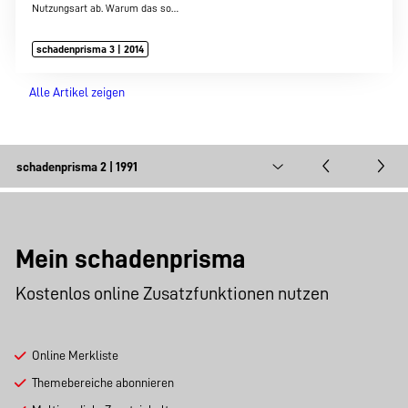
Nutzungsart ab. Warum das so…
schadenprisma 3 | 2014
Alle Artikel zeigen
Mein schadenprisma
Kostenlos online Zusatzfunktionen nutzen
Online Merkliste
Themebereiche abonnieren