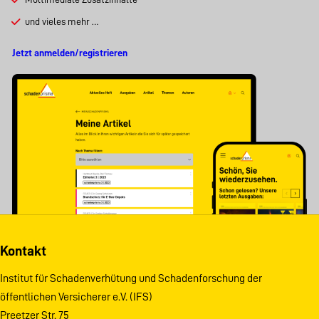
und vieles mehr …
Jetzt anmelden/registrieren
Kontakt
Institut für Schadenverhütung und Schadenforschung der
öffentlichen Versicherer e.V. (IFS)
Preetzer Str. 75