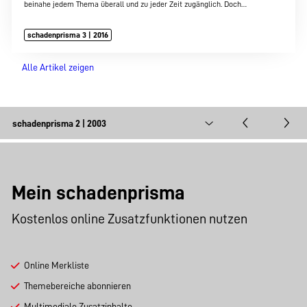
beinahe jedem Thema überall und zu jeder Zeit zugänglich. Doch…
schadenprisma 3 | 2016
Alle Artikel zeigen
Mein schadenprisma
Kostenlos online Zusatzfunktionen nutzen
Online Merkliste
Themebereiche abonnieren
Multimediale Zusatzinhalte