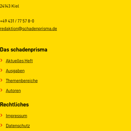
24143 Kiel
+49 431 / 77 57 8-0
redaktion@schadenprisma.de
Das schadenprisma
Aktuelles Heft
Ausgaben
Themenbereiche
Autoren
Rechtliches
Impressum
Datenschutz