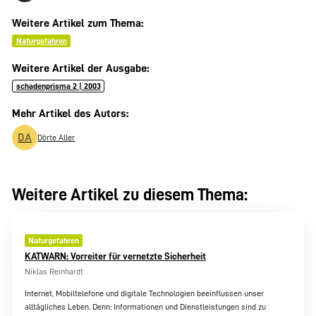
Weitere Artikel zum Thema:
Naturgefahren
Weitere Artikel der Ausgabe:
schadenprisma 2 | 2003
Mehr Artikel des Autors:
DA
Dörte Aller
Weitere Artikel zu diesem Thema:
Naturgefahren
KATWARN: Vorreiter für vernetzte Sicherheit
Niklas Reinhardt
Internet, Mobiltelefone und digitale Technologien beeinflussen unser
alltägliches Leben. Denn: Informationen und Dienstleistungen sind zu