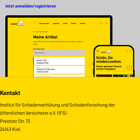
Jetzt anmelden/registrieren
Kontakt
Institut für Schadenverhütung und Schadenforschung der
öffentlichen Versicherer e.V. (IFS)
Preetzer Str. 75
24143 Kiel