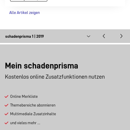
Alle Artikel zeigen
Mein schadenprisma
Kostenlos online Zusatzfunktionen nutzen
Online Merkliste
Themebereiche abonnieren
Multimediale Zusatzinhalte
und vieles mehr …