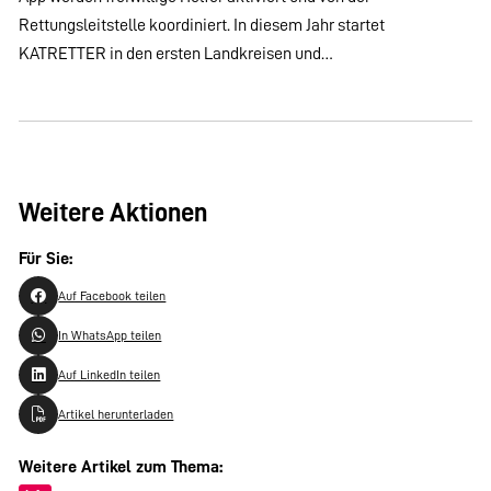
Rettungsleitstelle koordiniert. In diesem Jahr startet
KATRETTER in den ersten Landkreisen und…
Weitere Aktionen
Für Sie:
Auf Facebook teilen
In WhatsApp teilen
Auf LinkedIn teilen
Artikel herunterladen
Weitere Artikel zum Thema: