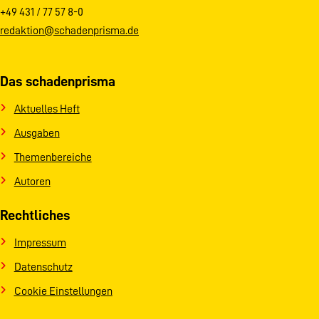
+49 431 / 77 57 8-0
redaktion@schadenprisma.de
Das schadenprisma
Aktuelles Heft
Ausgaben
Themenbereiche
Autoren
Rechtliches
Impressum
Datenschutz
Cookie Einstellungen