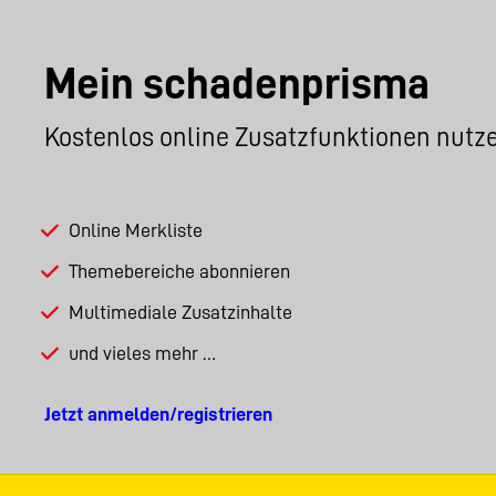
Mein schadenprisma
Kostenlos online Zusatzfunktionen nutz
Online Merkliste
Themebereiche abonnieren
Multimediale Zusatzinhalte
und vieles mehr …
Jetzt anmelden/registrieren