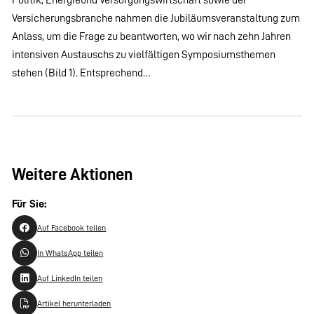
Versicherungsbranche nahmen die Jubiläumsveranstaltung zum
Anlass, um die Frage zu beantworten, wo wir nach zehn Jahren
intensiven Austauschs zu vielfältigen Symposiumsthemen
stehen (Bild 1). Entsprechend…
Weitere Aktionen
Für Sie:
Auf Facebook teilen
In WhatsApp teilen
Auf LinkedIn teilen
Artikel herunterladen