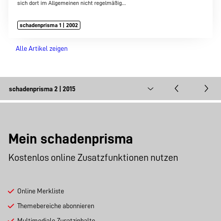
sich dort im Allgemeinen nicht regelmäßig…
schadenprisma 1 | 2002
Alle Artikel zeigen
Mein schadenprisma
Kostenlos online Zusatzfunktionen nutzen
Online Merkliste
Themebereiche abonnieren
Multimediale Zusatzinhalte