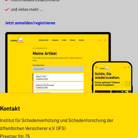
und vieles mehr …
Jetzt anmelden/registrieren
Kontakt
Institut für Schadenverhütung und Schadenforschung der
öffentlichen Versicherer e.V. (IFS)
Preetzer Str. 75