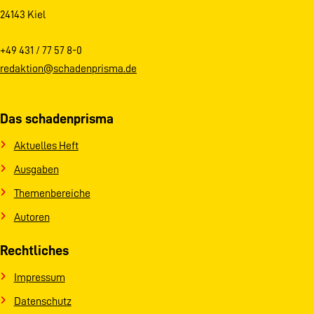
24143 Kiel
+49 431 / 77 57 8-0
redaktion@schadenprisma.de
Das schadenprisma
Aktuelles Heft
Ausgaben
Themenbereiche
Autoren
Rechtliches
Impressum
Datenschutz