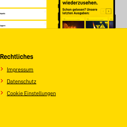
Rechtliches
Impressum
Datenschutz
Cookie Einstellungen