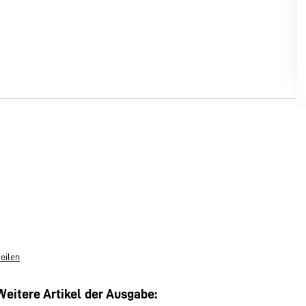
teilen
Weitere Artikel der Ausgabe: