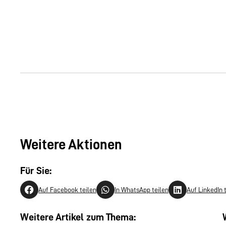
Weitere Aktionen
Für Sie:
Auf Facebook teilen
In WhatsApp teilen
Auf LinkedIn 
Weitere Artikel zum Thema: