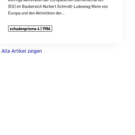
(EG) im Baubereich Norbert Schmidt-Ludowieg Wenn von
Europa und den Aktivitäten der…
schadenprisma 4 | 1986
Alle Artikel zeigen