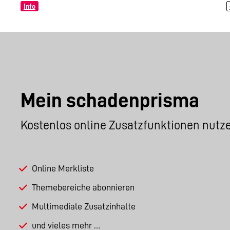
Info
Mein schadenprisma
Kostenlos online Zusatzfunktionen nutz
Online Merkliste
Themebereiche abonnieren
Multimediale Zusatzinhalte
und vieles mehr …