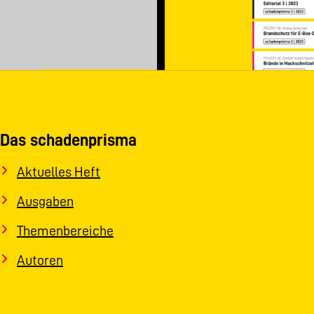
Das schadenprisma
Aktuelles Heft
Ausgaben
Themenbereiche
Autoren