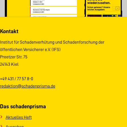
Kontakt
Institut für Schadenverhütung und Schadenforschung der
öffentlichen Versicherer e.V. (IFS)
Preetzer Str. 75
24143 Kiel
+49 431 / 77 57 8-0
redaktion@schadenprisma.de
Das schadenprisma
Aktuelles Heft
Ausgaben