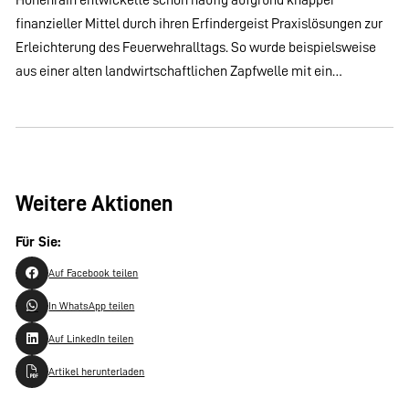
finanzieller Mittel durch ihren Erfindergeist Praxislösungen zur
Erleichterung des Feuerwehralltags. So wurde beispielsweise
aus einer alten landwirtschaftlichen Zapfwelle mit ein…
Weitere Aktionen
Für Sie:
Auf Facebook teilen
In WhatsApp teilen
Auf LinkedIn teilen
Artikel herunterladen