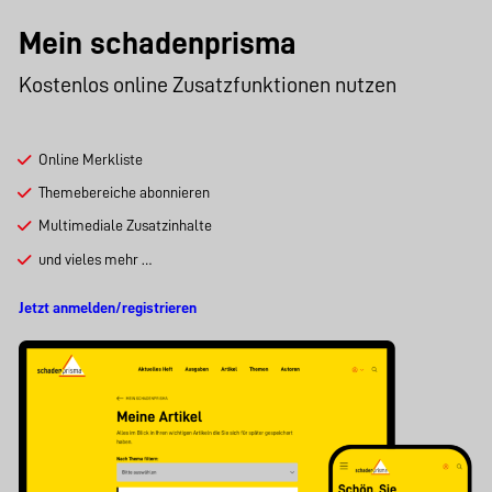
Mein schadenprisma
Kostenlos online Zusatzfunktionen nutzen
Online Merkliste
Themebereiche abonnieren
Multimediale Zusatzinhalte
und vieles mehr …
Jetzt anmelden/registrieren