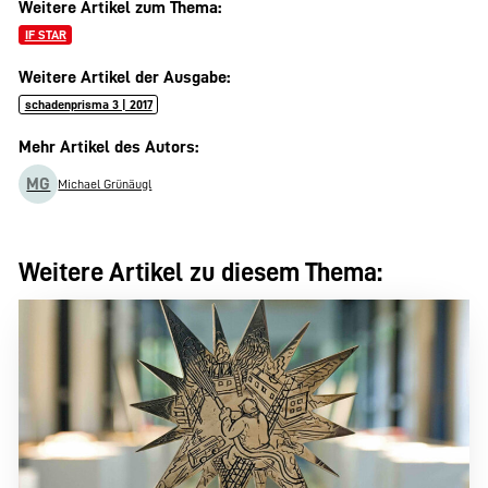
Weitere Artikel zum Thema:
IF STAR
Weitere Artikel der Ausgabe:
schadenprisma 3 | 2017
Mehr Artikel des Autors:
MG
Michael Grünäugl
Weitere Artikel zu diesem Thema: