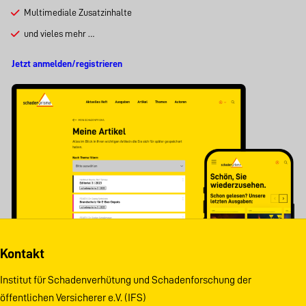
Multimediale Zusatzinhalte
und vieles mehr …
Jetzt anmelden/registrieren
Kontakt
Institut für Schadenverhütung und Schadenforschung der
öffentlichen Versicherer e.V. (IFS)