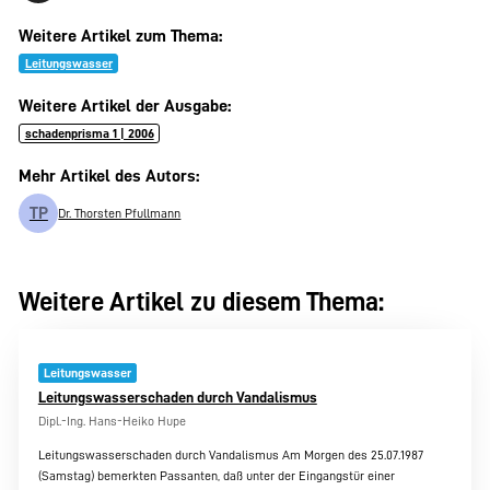
Weitere Artikel zum Thema:
Leitungswasser
Weitere Artikel der Ausgabe:
schadenprisma 1 | 2006
Mehr Artikel des Autors:
TP
Dr. Thorsten Pfullmann
Weitere Artikel zu diesem Thema:
Leitungswasser
Leitungswasserschaden durch Vandalismus
Dipl.-Ing. Hans-Heiko Hupe
Leitungswasserschaden durch Vandalismus Am Morgen des 25.07.1987
(Samstag) bemerkten Passanten, daß unter der Eingangstür einer