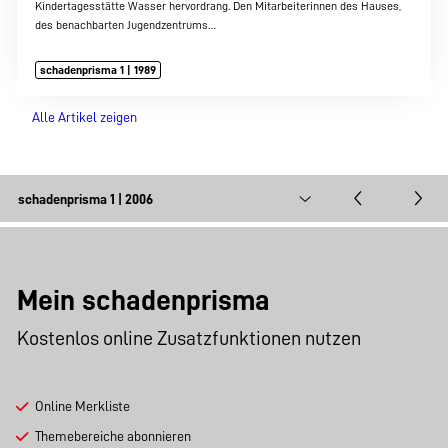
Kindertagesstätte Wasser hervordrang. Den Mitarbeiterinnen des Hauses,
des benachbarten Jugendzentrums…
schadenprisma 1 | 1989
Alle Artikel zeigen
Mein schadenprisma
Kostenlos online Zusatzfunktionen nutzen
Online Merkliste
Themebereiche abonnieren