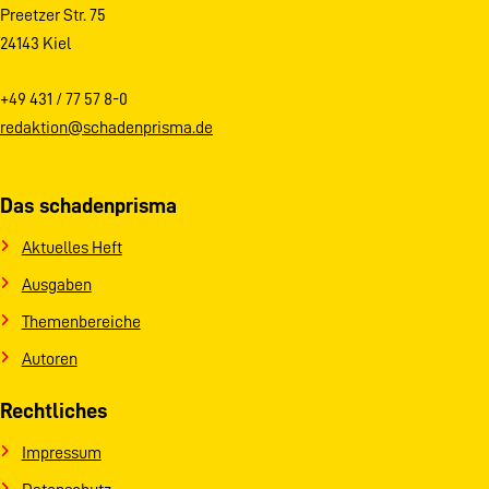
Preetzer Str. 75
24143 Kiel
+49 431 / 77 57 8-0
redaktion@schadenprisma.de
Das schadenprisma
Aktuelles Heft
Ausgaben
Themenbereiche
Autoren
Rechtliches
Impressum