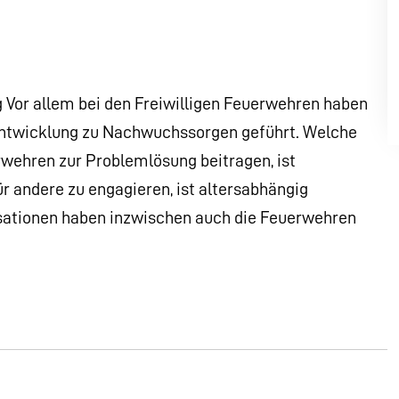
Vor allem bei den Freiwilligen Feuerwehren haben
 Entwicklung zu Nachwuchssorgen geführt. Welche
wehren zur Problemlösung beitragen, ist
ür andere zu engagieren, ist altersabhängig
nisationen haben inzwischen auch die Feuerwehren