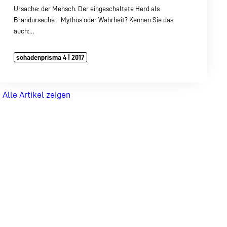
Ursache: der Mensch. Der eingeschaltete Herd als
Brandursache – Mythos oder Wahrheit? Kennen Sie das
auch:…
schadenprisma 4 | 2017
Alle Artikel zeigen