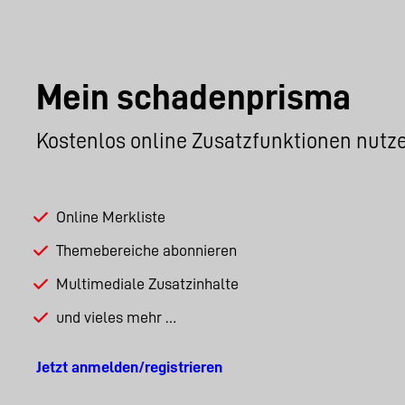
Mein schadenprisma
Kostenlos online Zusatzfunktionen nutz
Online Merkliste
Themebereiche abonnieren
Multimediale Zusatzinhalte
und vieles mehr …
Jetzt anmelden/registrieren