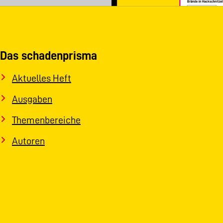
Das schadenprisma
Aktuelles Heft
Ausgaben
Themenbereiche
Autoren