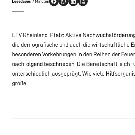
Lesedauer:
7 Minuten
LFV Rheinland-Pfalz: Aktive Nachwuchsförderung 
die demografische und auch die wirtschaftliche
besonderen Vorkehrungen in den Reihen der Feuer
nachfolgend beschrieben. Die Bereitschaft, sich f
unterschiedlich ausgeprägt. Wie viele Hilfsorga
große…