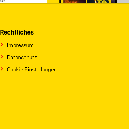
Rechtliches
Impressum
Datenschutz
Cookie Einstellungen