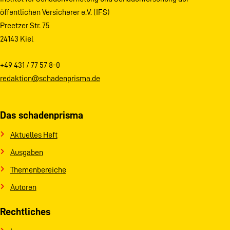
öffentlichen Versicherer e.V. (IFS)
Preetzer Str. 75
24143 Kiel
+49 431 / 77 57 8-0
redaktion@schadenprisma.de
Das schadenprisma
Aktuelles Heft
Ausgaben
Themenbereiche
Autoren
Rechtliches