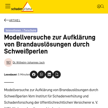
ARTIKEL
Innovationen / Forschung
Modellversuche zur Aufklärung
von Brandauslösungen durch
Schweißperlen
WJ
Dr. Wilhelm-Johannes Jach
Lesedauer:
5 Minuten
Modellversuche zur Aufklärung von Brandauslösungen durch
Schweißperlen Vom Institut für Schadenverhütung und
Schadenforschung der öffentlichrechtlichen Versicherer e. V.