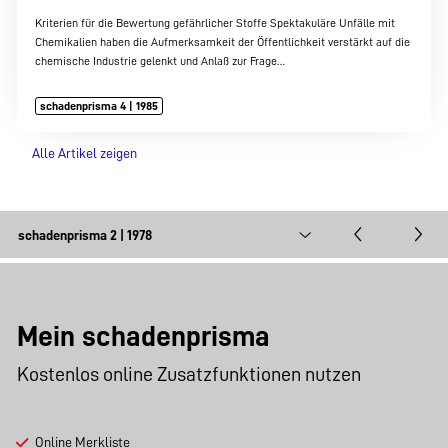
Kriterien für die Bewertung gefährlicher Stoffe Spektakuläre Unfälle mit
Chemikalien haben die Aufmerksamkeit der Öffentlichkeit verstärkt auf die
chemische Industrie gelenkt und Anlaß zur Frage…
schadenprisma 4 | 1985
Alle Artikel zeigen
Mein schadenprisma
Kostenlos online Zusatzfunktionen nutzen
Online Merkliste