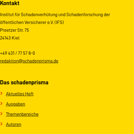
Kontakt
Institut für Schadenverhütung und Schadenforschung der
öffentlichen Versicherer e.V. (IFS)
Preetzer Str. 75
24143 Kiel
+49 431 / 77 57 8-0
redaktion@schadenprisma.de
Das schadenprisma
Aktuelles Heft
Ausgaben
Themenbereiche
Autoren