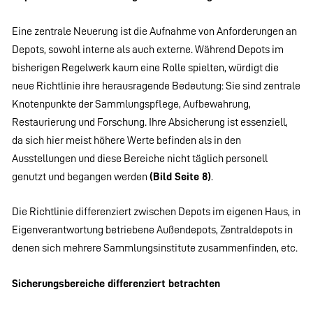
Eine zentrale Neuerung ist die Aufnahme von Anforderungen an
Depots, sowohl interne als auch externe. Während Depots im
bisherigen Regelwerk kaum eine Rolle spielten, würdigt die
neue Richtlinie ihre herausragende Bedeutung: Sie sind zentrale
Knotenpunkte der Sammlungspflege, Aufbewahrung,
Restaurierung und Forschung. Ihre Absicherung ist essenziell,
da sich hier meist höhere Werte befinden als in den
Ausstellungen und diese Bereiche nicht täglich personell
genutzt und begangen werden
(Bild Seite 8)
.
Die Richtlinie differenziert zwischen Depots im eigenen Haus, in
Eigenverantwortung betriebene Außendepots, Zentraldepots in
denen sich mehrere Sammlungsinstitute zusammenfinden, etc.
Sicherungsbereiche differenziert betrachten