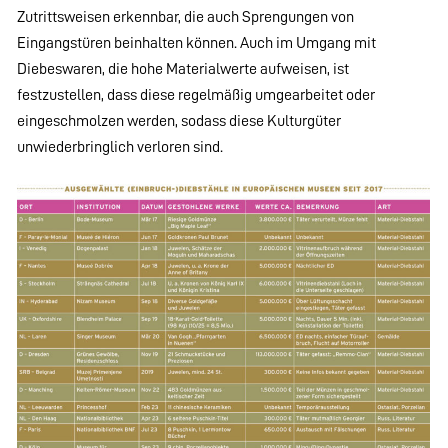
Zutrittsweisen erkennbar, die auch Sprengungen von
Eingangstüren beinhalten können. Auch im Umgang mit
Diebeswaren, die hohe Materialwerte aufweisen, ist
festzustellen, dass diese regelmäßig umgearbeitet oder
eingeschmolzen werden, sodass diese Kulturgüter
unwiederbringlich verloren sind.