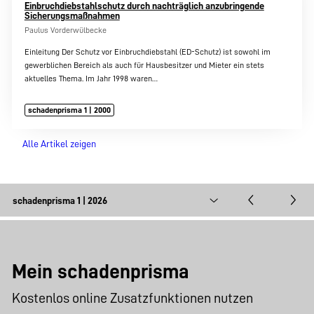
Einbruchdiebstahlschutz durch nachträglich anzubringende
Sicherungsmaßnahmen
Paulus Vorderwülbecke
Einleitung Der Schutz vor Einbruchdiebstahl (ED-Schutz) ist sowohl im
gewerblichen Bereich als auch für Hausbesitzer und Mieter ein stets
aktuelles Thema. Im Jahr 1998 waren…
schadenprisma 1 | 2000
Alle Artikel zeigen
Mein schadenprisma
Kostenlos online Zusatzfunktionen nutzen