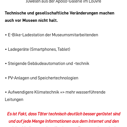
Juwelen aus der Apollo-Galerie im Louvre
Technische und gesellschaftliche Veränderungen machen
auch vor Museen nicht halt.
• E-Bike-Ladestation der Museumsmitarbeitenden
• Ladegeräte (Smartphones, Tablet)
• Steigende Gebäudeautomation und -technik
• PV-Anlagen und Speichertechnologien
• Aufwendigere Klimatechnik => mehr wasserführende
Leitungen
Es ist Fakt, dass Täter technisch deutlich besser gerüstet sind
und auf jede Menge Informationen aus dem Internet und den