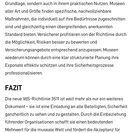
Grundlage, sondern auch in ihrem praktischen Nutzen. Museen
aller Art und Größe finden spezifische, nachvollziehbare
Maßnahmen, die individuell auf ihre Bedürfnisse zugeschnitten
sind und gleichzeitig einen übergreifenden, anerkannten
Standard bieten. Versicherer profitieren von der Richtlinie durch
die Möglichkeit, Risiken besser zu bewerten und
Versicherungsangebote entsprechend anzupassen. Museen
wiederum können durch eine klar strukturierte Planung ihre
Exponate effektiv schützen und ihre Sicherheitsprozesse
professionalisieren.
FAZIT
Die neue VdS-Richtlinie 3511 ist weit mehr als nur ein weiteres
Dokument – sie ist eine Einladung an alle Beteiligten, Sicherheit
ganzheitlich zu sehen und zu gestalten. Durch die Einbeziehung
führender Organisationen schafft sie einen bedeutenden
Mehrwert für die museale Welt und fördert die Akzeptanz für