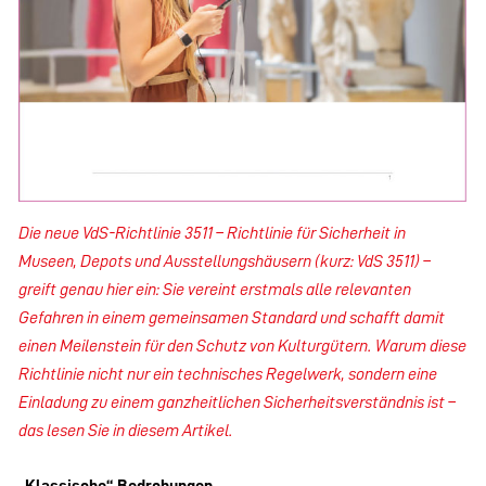
Die neue VdS-Richtlinie 3511 – Richtlinie für Sicherheit in
Museen, Depots und Ausstellungshäusern (kurz: VdS 3511) –
greift genau hier ein: Sie vereint erstmals alle relevanten
Gefahren in einem gemeinsamen Standard und schafft damit
einen Meilenstein für den Schutz von Kulturgütern. Warum diese
Richtlinie nicht nur ein technisches Regelwerk, sondern eine
Einladung zu einem ganzheitlichen Sicherheitsverständnis ist –
das lesen Sie in diesem Artikel.
„Klassische“ Bedrohungen