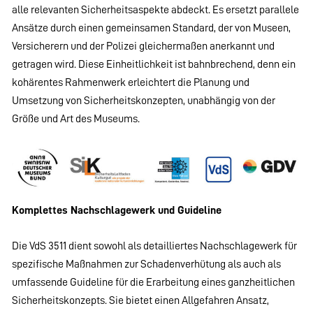
alle relevanten Sicherheitsaspekte abdeckt. Es ersetzt parallele
Ansätze durch einen gemeinsamen Standard, der von Museen,
Versicherern und der Polizei gleichermaßen anerkannt und
getragen wird. Diese Einheitlichkeit ist bahnbrechend, denn ein
kohärentes Rahmenwerk erleichtert die Planung und
Umsetzung von Sicherheitskonzepten, unabhängig von der
Größe und Art des Museums.
Komplettes Nachschlagewerk und Guideline
Die VdS 3511 dient sowohl als detailliertes Nachschlagewerk für
spezifische Maßnahmen zur Schadenverhütung als auch als
umfassende Guideline für die Erarbeitung eines ganzheitlichen
Sicherheitskonzepts. Sie bietet einen Allgefahren Ansatz,