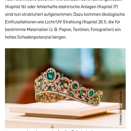
(Kapitel 16) oder fehlerhafte elektrische Anlagen (Kapitel 17)
sind nun strukturiert aufgenommen. Dazu kommen ökologische
Einflussfaktoren wie Licht/UV-Strahlung (Kapitel 20.1), die für
bestimmte Materialien (z. B. Papier, Textilien, Fotografien) ein
hohes Schadenpotenzial bergen.