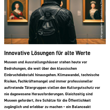
Innovative Lösungen für alte Werte
Museen und Ausstellungshäuser stehen heute vor
Bedrohungen, die weit über den klassischen
Einbruchdiebstahl hinausgehen. Klimawandel, technische
Risiken, Fachkräftemangel und immer professioneller
auftretende Tätergruppen stellen den Kulturgutschutz vor
nie dagewesene Herausforderungen. Gleichzeitig sind
Museen gefordert, ihre Schätze für die Öffentlichkeit
zugänglich und erlebbar zu machen – ein Balanceakt