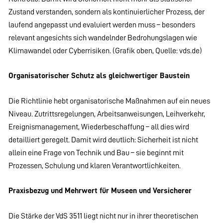
Zustand verstanden, sondern als kontinuierlicher Prozess, der
laufend angepasst und evaluiert werden muss – besonders
relevant angesichts sich wandelnder Bedrohungslagen wie
Klimawandel oder Cyberrisiken. (Grafik oben, Quelle: vds.de)
Organisatorischer Schutz als gleichwertiger Baustein
Die Richtlinie hebt organisatorische Maßnahmen auf ein neues
Niveau. Zutrittsregelungen, Arbeitsanweisungen, Leihverkehr,
Ereignismanagement, Wiederbeschaffung – all dies wird
detailliert geregelt. Damit wird deutlich: Sicherheit ist nicht
allein eine Frage von Technik und Bau – sie beginnt mit
Prozessen, Schulung und klaren Verantwortlichkeiten.
Praxisbezug und Mehrwert für Museen und Versicherer
Die Stärke der VdS 3511 liegt nicht nur in ihrer theoretischen