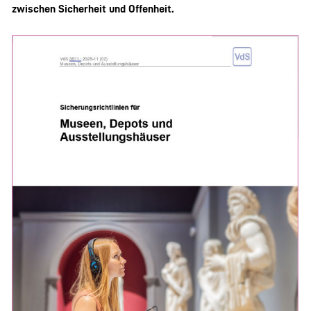
zwischen Sicherheit und Offenheit.