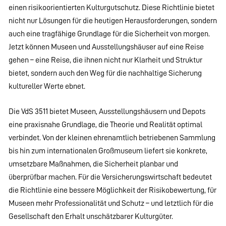
einen risikoorientierten Kulturgutschutz. Diese Richtlinie bietet
nicht nur Lösungen für die heutigen Herausforderungen, sondern
auch eine tragfähige Grundlage für die Sicherheit von morgen.
Jetzt können Museen und Ausstellungshäuser auf eine Reise
gehen – eine Reise, die ihnen nicht nur Klarheit und Struktur
bietet, sondern auch den Weg für die nachhaltige Sicherung
kultureller Werte ebnet.
Die VdS 3511 bietet Museen, Ausstellungshäusern und Depots
eine praxisnahe Grundlage, die Theorie und Realität optimal
verbindet. Von der kleinen ehrenamtlich betriebenen Sammlung
bis hin zum internationalen Großmuseum liefert sie konkrete,
umsetzbare Maßnahmen, die Sicherheit planbar und
überprüfbar machen. Für die Versicherungswirtschaft bedeutet
die Richtlinie eine bessere Möglichkeit der Risikobewertung, für
Museen mehr Professionalität und Schutz – und letztlich für die
Gesellschaft den Erhalt unschätzbarer Kulturgüter.