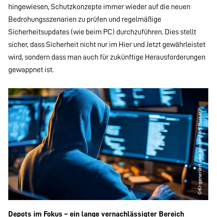
hingewiesen, Schutzkonzepte immer wieder auf die neuen
Bedrohungsszenarien zu prüfen und regelmäßige
Sicherheitsupdates (wie beim PC) durchzuführen. Dies stellt
sicher, dass Sicherheit nicht nur im Hier und Jetzt gewährleistet
wird, sondern dass man auch für zukünftige Herausforderungen
gewappnet ist.
Depots im Fokus – ein lange vernachlässigter Bereich