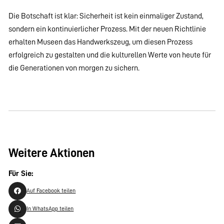
Die Botschaft ist klar: Sicherheit ist kein einmaliger Zustand,
sondern ein kontinuierlicher Prozess. Mit der neuen Richtlinie
erhalten Museen das Handwerkszeug, um diesen Prozess
erfolgreich zu gestalten und die kulturellen Werte von heute für
die Generationen von morgen zu sichern.
Weitere Aktionen
Für Sie:
Auf Facebook teilen
In WhatsApp teilen