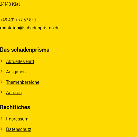
24143 Kiel
+49 431 / 77 57 8-0
redaktion@schadenprisma.de
Das schadenprisma
Aktuelles Heft
Ausgaben
Themenbereiche
Autoren
Rechtliches
Impressum
Datenschutz