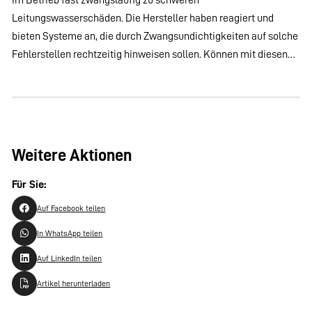
Leitungswasserschäden. Die Hersteller haben reagiert und
bieten Systeme an, die durch Zwangsundichtigkeiten auf solche
Fehlerstellen rechtzeitig hinweisen sollen. Können mit diesen…
Weitere Aktionen
Für Sie:
Auf Facebook teilen
In WhatsApp teilen
Auf LinkedIn teilen
Artikel herunterladen