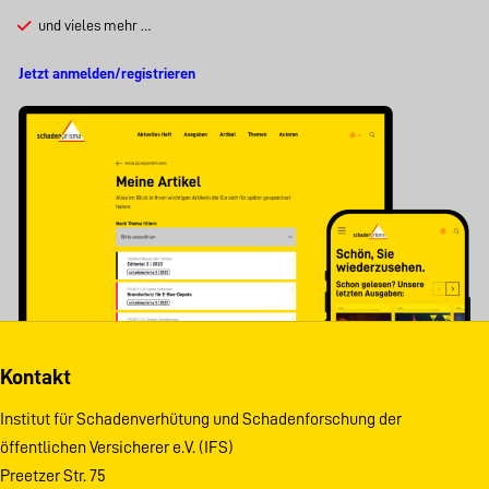
und vieles mehr …
Jetzt anmelden/registrieren
Kontakt
Institut für Schadenverhütung und Schadenforschung der
öffentlichen Versicherer e.V. (IFS)
Preetzer Str. 75