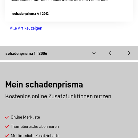
schadenprisma 4 | 2012
Alle Artikel zeigen
Mein schadenprisma
Kostenlos online Zusatzfunktionen nutzen
Online Merkliste
Themebereiche abonnieren
Multimediale Zusatzinhalte