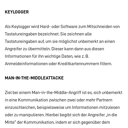
KEYLOGGER
Als Keylogger wird Hard- oder Software zum Mitschneiden von
Tastatureingaben bezeichnet. Sie zeichnen alle
Tastatureingaben auf, um sie möglichst unbemerkt an einen
Angreifer zu übermitteln. Dieser kann dann aus diesen
Informationen für ihn wichtige Daten, wie z. B.
Anmeldeinformationen oder Kreditkartennummern filtern.
MAN-IN-THE-MIDDLEATTACKE
Ziel bei einem Man-in-the-Middle-Angriff ist es, sich unbemerkt
in eine Kommunikation zwischen zwei oder mehr Partnern
einzuschleichen, beispielsweise um Informationen mitzulesen
oder zu manipulieren. Hierbei begibt sich der Angreifer „in die
Mitte“ der Kommunikation, indem er sich gegenüber dem