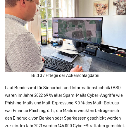
Bild 3 / Pflege der Ackerschlagdatei
Laut Bundesamt für Sicherheit und Informationstechnik (BSI)
waren im Jahre 2022 69 % aller Spam-Mails Cyber-Angriffe wie
Phishing-Mails und Mail-Erpressung. 90 % des Mail- Betrugs
war Finance Phishing, d. h., die Mails erweckten betrügerisch
den Eindruck, von Banken oder Sparkassen geschickt worden
zu sein. Im Jahr 2021 wurden 146.000 Cyber-Straftaten gemeldet.