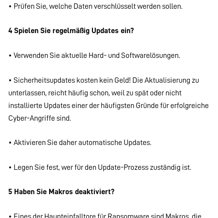
• Prüfen Sie, welche Daten verschlüsselt werden sollen.
4 Spielen Sie regelmäßig Updates ein?
• Verwenden Sie aktuelle Hard- und Softwarelösungen.
• Sicherheitsupdates kosten kein Geld! Die Aktualisierung zu
unterlassen, reicht häufig schon, weil zu spät oder nicht
installierte Updates einer der häufigsten Gründe für erfolgreiche
Cyber-Angriffe sind.
• Aktivieren Sie daher automatische Updates.
• Legen Sie fest, wer für den Update-Prozess zuständig ist.
5 Haben Sie Makros deaktiviert?
• Eines der Haupteinfalltore für Ransomware sind Makros, die