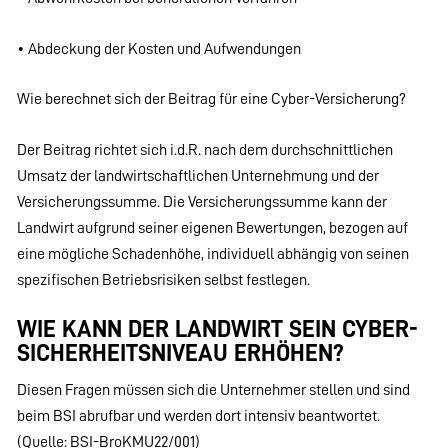
• Abdeckung der Kosten und Aufwendungen
Wie berechnet sich der Beitrag für eine Cyber-Versicherung?
Der Beitrag richtet sich i.d.R. nach dem durchschnittlichen
Umsatz der landwirtschaftlichen Unternehmung und der
Versicherungssumme. Die Versicherungssumme kann der
Landwirt aufgrund seiner eigenen Bewertungen, bezogen auf
eine mögliche Schadenhöhe, individuell abhängig von seinen
spezifischen Betriebsrisiken selbst festlegen.
WIE KANN DER LANDWIRT SEIN CYBER-
SICHERHEITSNIVEAU ERHÖHEN?
Diesen Fragen müssen sich die Unternehmer stellen und sind
beim BSI abrufbar und werden dort intensiv beantwortet.
(Quelle: BSI-BroKMU22/001)