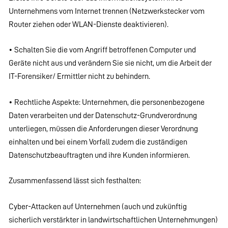
Unternehmens vom Internet trennen (Netzwerkstecker vom
Router ziehen oder WLAN-Dienste deaktivieren).
• Schalten Sie die vom Angriff betroffenen Computer und
Geräte nicht aus und verändern Sie sie nicht, um die Arbeit der
IT-Forensiker/ Ermittler nicht zu behindern.
• Rechtliche Aspekte: Unternehmen, die personenbezogene
Daten verarbeiten und der Datenschutz-Grundverordnung
unterliegen, müssen die Anforderungen dieser Verordnung
einhalten und bei einem Vorfall zudem die zuständigen
Datenschutzbeauftragten und ihre Kunden informieren.
Zusammenfassend lässt sich festhalten:
Cyber-Attacken auf Unternehmen (auch und zukünftig
sicherlich verstärkter in landwirtschaftlichen Unternehmungen)