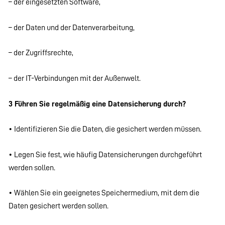
– der eingesetzten Software,
– der Daten und der Datenverarbeitung,
– der Zugriffsrechte,
– der IT-Verbindungen mit der Außenwelt.
3 Führen Sie regelmäßig eine Datensicherung durch?
• Identifizieren Sie die Daten, die gesichert werden müssen.
• Legen Sie fest, wie häufig Datensicherungen durchgeführt
werden sollen.
• Wählen Sie ein geeignetes Speichermedium, mit dem die
Daten gesichert werden sollen.