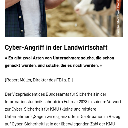
Cyber-Angriff in der Landwirtschaft
» Es gibt zwei Arten von Unternehmen: solche, die schon
gehackt wurden, und solche, die es noch werden. «
[Robert Müller, Direktor des FBI a. D.]
Der Vizepräsident des Bundesamts für Sicherheit in der
Informationstechnik schrieb im Februar 2023 in seinem Vorwort
zur Cyber-Sicherheit für KMU (kleine und mittlere
Unternehmen) „Sagen wir es ganz offen: Die Situation in Bezug
auf Cyber-Sicherheit ist in der überwiegenden Zahl der KMU