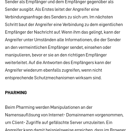
Sender als Empfänger und dem Empfänger gegenüber als
Sender ausgibt. Als Erstes leitet der Angreifer eine
Verbindungsanfrage des Senders zu sich um. Im nächsten
Schritt baut der Angreifer eine Verbindung zu dem eigentlichen
Empfänger der Nachricht auf. Wenn ihm das gelingt, kann der
Angreifer unter Umständen alle Informationen, die der Sender
an den vermeintlichen Empfänger sendet, einsehen oder
manipulieren, bevor er sie an den richtigen Empfänger
weiterleitet. Auf die Antworten des Empfängers kann der
Angreifer wiederum ebenfalls zugreifen, wenn nicht
entsprechende Schutzmechanismen wirksam sind.
PHARMING
Beim Pharming werden Manipulationen an der
Namensauflösung von Internet- Domainnamen vorgenommen,
um Client- Zugriffe auf gefälschte Server umzuleiten. Ein
Angreifer kann damit beispielsweise erreichen, dass im Browser