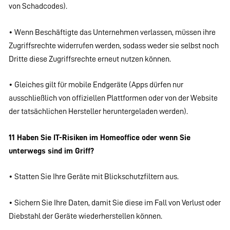
von Schadcodes).
• Wenn Beschäftigte das Unternehmen verlassen, müssen ihre
Zugriffsrechte widerrufen werden, sodass weder sie selbst noch
Dritte diese Zugriffsrechte erneut nutzen können.
• Gleiches gilt für mobile Endgeräte (Apps dürfen nur
ausschließlich von offiziellen Plattformen oder von der Website
der tatsächlichen Hersteller heruntergeladen werden).
11 Haben Sie IT-Risiken im Homeoffice oder wenn Sie
unterwegs sind im Griff?
• Statten Sie Ihre Geräte mit Blickschutzfiltern aus.
• Sichern Sie Ihre Daten, damit Sie diese im Fall von Verlust oder
Diebstahl der Geräte wiederherstellen können.