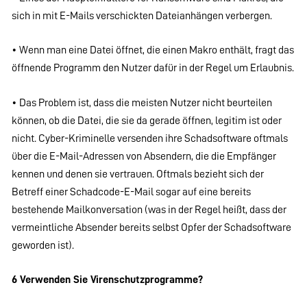
sich in mit E-Mails verschickten Dateianhängen verbergen.
• Wenn man eine Datei öffnet, die einen Makro enthält, fragt das
öffnende Programm den Nutzer dafür in der Regel um Erlaubnis.
• Das Problem ist, dass die meisten Nutzer nicht beurteilen
können, ob die Datei, die sie da gerade öffnen, legitim ist oder
nicht. Cyber-Kriminelle versenden ihre Schadsoftware oftmals
über die E-Mail-Adressen von Absendern, die die Empfänger
kennen und denen sie vertrauen. Oftmals bezieht sich der
Betreff einer Schadcode-E-Mail sogar auf eine bereits
bestehende Mailkonversation (was in der Regel heißt, dass der
vermeintliche Absender bereits selbst Opfer der Schadsoftware
geworden ist).
6 Verwenden Sie Virenschutzprogramme?