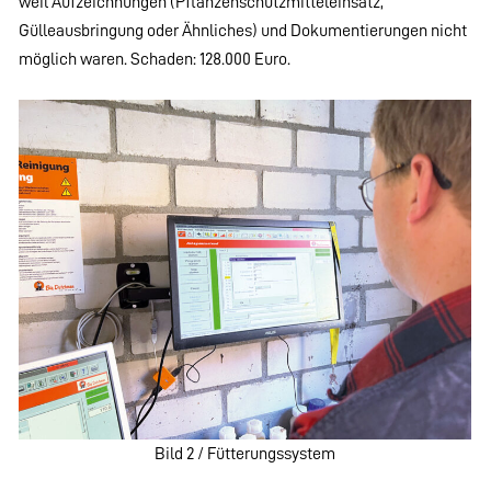
weil Aufzeichnungen (Pflanzenschutzmitteleinsatz,
Gülleausbringung oder Ähnliches) und Dokumentierungen nicht
möglich waren. Schaden: 128.000 Euro.
Bild 2 / Fütterungssystem