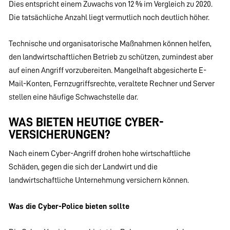
Dies entspricht einem Zuwachs von 12 % im Vergleich zu 2020.
Die tatsächliche Anzahl liegt vermutlich noch deutlich höher.
Technische und organisatorische Maßnahmen können helfen,
den landwirtschaftlichen Betrieb zu schützen, zumindest aber
auf einen Angriff vorzubereiten. Mangelhaft abgesicherte E-
Mail-Konten, Fernzugriffsrechte, veraltete Rechner und Server
stellen eine häufige Schwachstelle dar.
WAS BIETEN HEUTIGE CYBER-
VERSICHERUNGEN?
Nach einem Cyber-Angriff drohen hohe wirtschaftliche
Schäden, gegen die sich der Landwirt und die
landwirtschaftliche Unternehmung versichern können.
Was die Cyber-Police bieten sollte