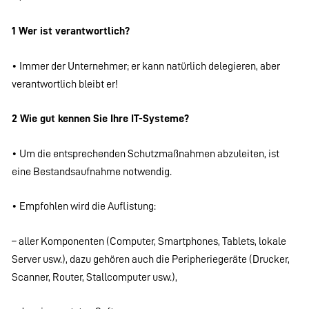
1 Wer ist verantwortlich?
• Immer der Unternehmer; er kann natürlich delegieren, aber
verantwortlich bleibt er!
2 Wie gut kennen Sie Ihre IT-Systeme?
• Um die entsprechenden Schutzmaßnahmen abzuleiten, ist
eine Bestandsaufnahme notwendig.
• Empfohlen wird die Auflistung:
– aller Komponenten (Computer, Smartphones, Tablets, lokale
Server usw.), dazu gehören auch die Peripheriegeräte (Drucker,
Scanner, Router, Stallcomputer usw.),