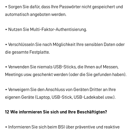
• Sorgen Sie dafür, dass Ihre Passwörter nicht gespeichert und
automatisch angeboten werden.
• Nutzen Sie Multi-Faktor-Authentisierung.
• Verschlüsseln Sie nach Möglichkeit Ihre sensiblen Daten oder
die gesamte Festplatte.
• Verwenden Sie niemals USB-Sticks, die Ihnen auf Messen,
Meetings usw. geschenkt werden (oder die Sie gefunden haben).
• Verweigern Sie den Anschluss von Geräten Dritter an Ihre
eigenen Geräte (Laptop, USB-Stick, USB-Ladekabel usw.).
12 Wie informieren Sie sich und Ihre Beschäftigten?
• Informieren Sie sich beim BSI über präventive und reaktive