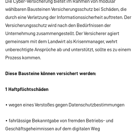
Die Cyber-Versicherung bietet im Rahmen von modular
wählbaren Bausteinen Versicherungsschutz bei Schäden, die
durch eine Verletzung der Informationssicherheit auftreten. Der
Versicherungsschutz wird nach den Bedürfnissen der
Unternehmung zusammengestellt. Der Versicherer agiert
gemeinsam mit dem Landwirt als Krisenmanager, wehrt
unberechtigte Ansprüche ab und unterstützt, sollte es zu einem
Prozess kommen.
Diese Bausteine können versichert werden:
1 Haftpflichtschäden
• wegen eines Verstoßes gegen Datenschutzbestimmungen
• fahrlässige Bekanntgabe von fremden Betriebs- und
Geschäftsgeheimnissen auf dem digitalen Weg