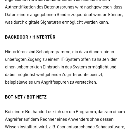
Authentifikation des Datenursprungs wird nachgewiesen, dass
Daten einem angegebenen Sender zugeordnet werden können,
was durch digitale Signaturen ermöglicht werden kann.
BACKDOOR / HINTERTÜR
Hintertüren sind Schadprogramme, die dazu dienen, einen
unbefugten Zugang zu einem IT-System offen zu halten, der
einen unbemerkten Einbruch in das System ermöglicht und
dabei möglichst weitgehende Zugriffsrechte besitzt,
beispielsweise um Angriffsspuren zu verstecken.
BOT-NET / BOT-NETZ
Bei einem Bot handelt es sich um ein Programm, das von einem
Angreifer auf dem Rechner eines Anwenders ohne dessen
Wissen installiert wird, z. B. über entsprechende Schadsoftware,