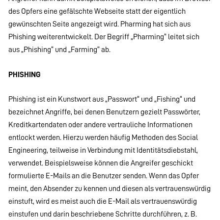
des Opfers eine gefälschte Webseite statt der eigentlich
gewünschten Seite angezeigt wird. Pharming hat sich aus
Phishing weiterentwickelt. Der Begriff „Pharming“ leitet sich
aus „Phishing“ und „Farming“ ab.
PHISHING
Phishing ist ein Kunstwort aus „Passwort“ und „Fishing“ und
bezeichnet Angriffe, bei denen Benutzern gezielt Passwörter,
Kreditkartendaten oder andere vertrauliche Informationen
entlockt werden. Hierzu werden häufig Methoden des Social
Engineering, teilweise in Verbindung mit Identitätsdiebstahl,
verwendet. Beispielsweise können die Angreifer geschickt
formulierte E-Mails an die Benutzer senden. Wenn das Opfer
meint, den Absender zu kennen und diesen als vertrauenswürdig
einstuft, wird es meist auch die E-Mail als vertrauenswürdig
einstufen und darin beschriebene Schritte durchführen, z. B.