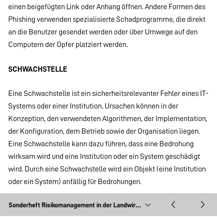
einen beigefügten Link oder Anhang öffnen. Andere Formen des
Phishing verwenden spezialisierte Schadprogramme, die direkt
an die Benutzer gesendet werden oder über Umwege auf den
Computern der Opfer platziert werden.
SCHWACHSTELLE
Eine Schwachstelle ist ein sicherheitsrelevanter Fehler eines IT-
Systems oder einer Institution. Ursachen können in der
Konzeption, den verwendeten Algorithmen, der Implementation,
der Konfiguration, dem Betrieb sowie der Organisation liegen.
Eine Schwachstelle kann dazu führen, dass eine Bedrohung
wirksam wird und eine Institution oder ein System geschädigt
wird. Durch eine Schwachstelle wird ein Objekt (eine Institution
oder ein System) anfällig für Bedrohungen.
SOCIAL ENGINEERING