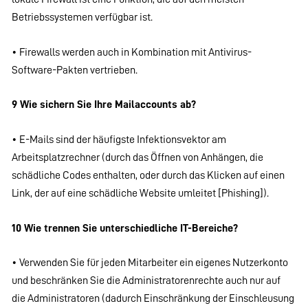
Betriebssystemen verfügbar ist.
• Firewalls werden auch in Kombination mit Antivirus-
Software-Pakten vertrieben.
9 Wie sichern Sie Ihre Mailaccounts ab?
• E-Mails sind der häufigste Infektionsvektor am
Arbeitsplatzrechner (durch das Öffnen von Anhängen, die
schädliche Codes enthalten, oder durch das Klicken auf einen
Link, der auf eine schädliche Website umleitet [Phishing]).
10 Wie trennen Sie unterschiedliche IT-Bereiche?
• Verwenden Sie für jeden Mitarbeiter ein eigenes Nutzerkonto
und beschränken Sie die Administratorenrechte auch nur auf
die Administratoren (dadurch Einschränkung der Einschleusung