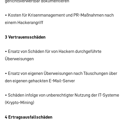
gerichtsverwertbar dokumentieren
• Kosten für Krisenmanagement und PR-Maßnahmen nach
einem Hackerangriff
3 Vertrauensschäden
• Ersatz von Schäden für von Hackern durchgeführte
Überweisungen
• Ersatz von eigenen Überweisungen nach Täuschungen über
den eigenen gehackten E-Mail-Server
• Schäden infolge von unberechtigter Nutzung der IT-Systeme
(Krypto-Mining)
4 Ertragsausfallschäden