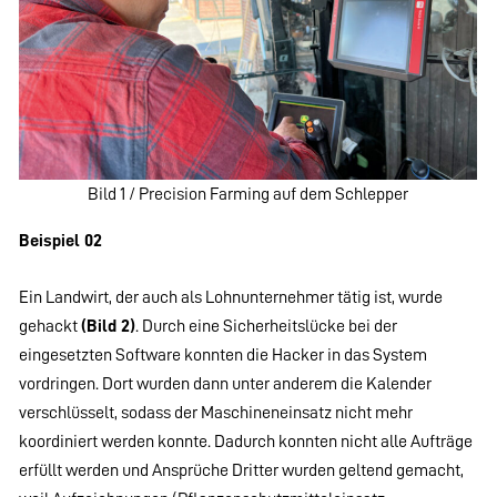
Bild 1 / Precision Farming auf dem Schlepper
Beispiel 02
Ein Landwirt, der auch als Lohnunternehmer tätig ist, wurde
gehackt
(Bild 2)
. Durch eine Sicherheitslücke bei der
eingesetzten Software konnten die Hacker in das System
vordringen. Dort wurden dann unter anderem die Kalender
verschlüsselt, sodass der Maschineneinsatz nicht mehr
koordiniert werden konnte. Dadurch konnten nicht alle Aufträge
erfüllt werden und Ansprüche Dritter wurden geltend gemacht,