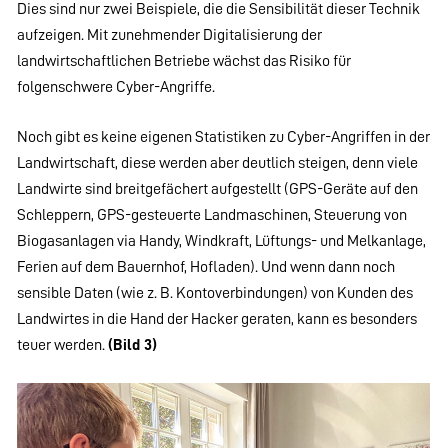
Dies sind nur zwei Beispiele, die die Sensibilität dieser Technik
aufzeigen. Mit zunehmender Digitalisierung der
landwirtschaftlichen Betriebe wächst das Risiko für
folgenschwere Cyber-Angriffe.
Noch gibt es keine eigenen Statistiken zu Cyber-Angriffen in der
Landwirtschaft, diese werden aber deutlich steigen, denn viele
Landwirte sind breitgefächert aufgestellt (GPS-Geräte auf den
Schleppern, GPS-gesteuerte Landmaschinen, Steuerung von
Biogasanlagen via Handy, Windkraft, Lüftungs- und Melkanlage,
Ferien auf dem Bauernhof, Hofladen). Und wenn dann noch
sensible Daten (wie z. B. Kontoverbindungen) von Kunden des
Landwirtes in die Hand der Hacker geraten, kann es besonders
teuer werden.
(Bild 3)