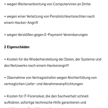
• wegen Weiterverbreitung von Computerviren an Dritte
• wegen einer Verletzung von Persönlichkeitsrechten nach
einem Hacker-Angriff
• wegen Verstößen gegen E-Payment-Vereinbarungen
2 Eigenschäden
• Kosten für die Wiederherstellung der Daten, der Systeme und
des Netzwerks nach einem Hackerangriff
• Übernahme von Vertragsstrafen wegen Nichterfüllung von
vertraglichen Liefer- und Abnahmeverpflichtungen
• Kosten für IT-Forensiker, die den Sachverhalt schnell
aufklären, sofortige technische Hilfe garantieren und