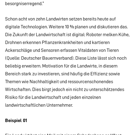
besorgniserregend.“
Schon acht von zehn Landwirten setzen bereits heute auf
digitale Technologien. Weitere 10 % planen und diskutieren das.
Die Zukunft der Landwirtschaft ist digital: Roboter melken Kühe,
Drohnen erkennen Pflanzenkrankheiten und kartieren
Ackerschläge und Sensoren erfassen Vitaldaten von Tieren
(Quelle: Deutscher Bauernverband). Diese Liste lässt sich noch
beliebig erweitern. Motivation für die Landwirte, in diesem
Bereich stark zu investieren, sind häufig die Effizienz sowie
Themen wie Nachhaltigkeit und ressourcenschonendes
Wirtschaften. Dies birgt jedoch ein nicht zu unterschätzendes
Risiko für die Landwirtschaft und jeden einzelnen
landwirtschaftlichen Unternehmer.
Beispiel 01