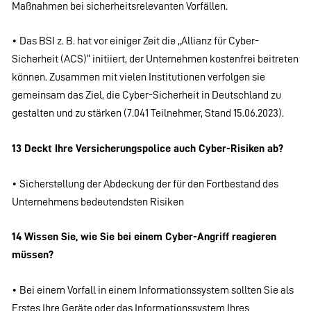
Maßnahmen bei sicherheitsrelevanten Vorfällen.
• Das BSI z. B. hat vor einiger Zeit die „Allianz für Cyber-
Sicherheit (ACS)“ initiiert, der Unternehmen kostenfrei beitreten
können. Zusammen mit vielen Institutionen verfolgen sie
gemeinsam das Ziel, die Cyber-Sicherheit in Deutschland zu
gestalten und zu stärken (7.041 Teilnehmer, Stand 15.06.2023).
13 Deckt Ihre Versicherungspolice auch Cyber-Risiken ab?
• Sicherstellung der Abdeckung der für den Fortbestand des
Unternehmens bedeutendsten Risiken
14 Wissen Sie, wie Sie bei einem Cyber-Angriff reagieren
müssen?
• Bei einem Vorfall in einem Informationssystem sollten Sie als
Erstes Ihre Geräte oder das Informationssystem Ihres