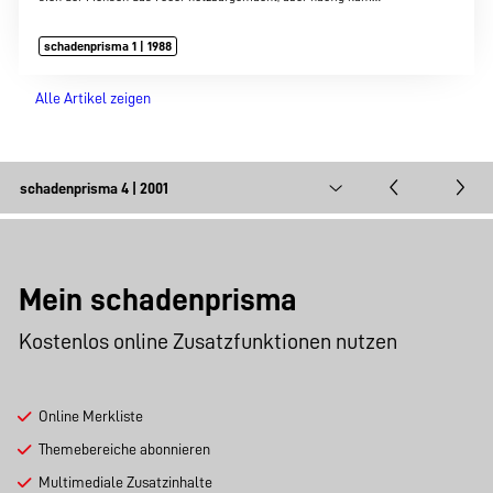
schadenprisma 1 | 1988
Alle Artikel zeigen
Mein schadenprisma
Kostenlos online Zusatzfunktionen nutzen
Online Merkliste
Themebereiche abonnieren
Multimediale Zusatzinhalte