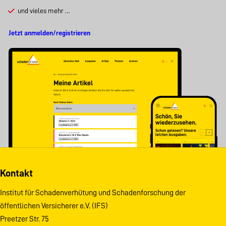
und vieles mehr …
Jetzt anmelden/registrieren
Kontakt
Institut für Schadenverhütung und Schadenforschung der
öffentlichen Versicherer e.V. (IFS)
Preetzer Str. 75