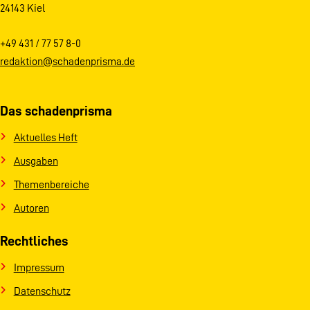
24143 Kiel
+49 431 / 77 57 8-0
redaktion@schadenprisma.de
Das schadenprisma
Aktuelles Heft
Ausgaben
Themenbereiche
Autoren
Rechtliches
Impressum
Datenschutz