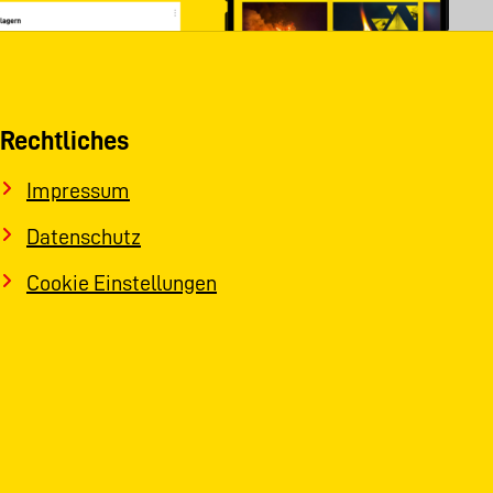
Rechtliches
Impressum
Datenschutz
Cookie Einstellungen