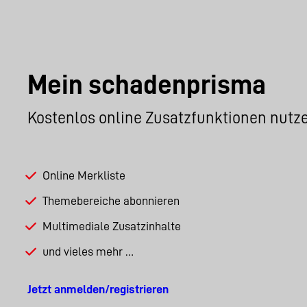
Mein schadenprisma
Kostenlos online Zusatzfunktionen nutz
Online Merkliste
Themebereiche abonnieren
Multimediale Zusatzinhalte
und vieles mehr …
Jetzt anmelden/registrieren