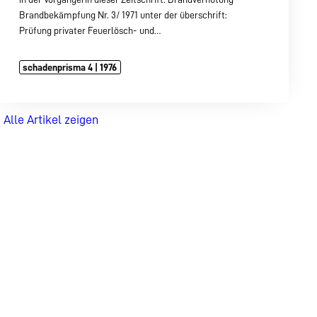
Brandbekämpfung Nr. 3/ 1971 unter der überschrift:
Prüfung privater Feuerlösch- und…
schadenprisma 4 | 1976
Alle Artikel zeigen