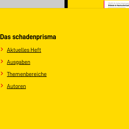
Das schadenprisma
Aktuelles Heft
Ausgaben
Themenbereiche
Autoren