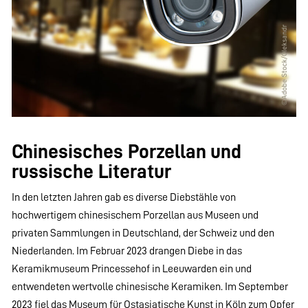
Chinesisches Porzellan und
russische Literatur
In den letzten Jahren gab es diverse Diebstähle von
hochwertigem chinesischem Porzellan aus Museen und
privaten Sammlungen in Deutschland, der Schweiz und den
Niederlanden. Im Februar 2023 drangen Diebe in das
Keramikmuseum Princessehof in Leeuwarden ein und
entwendeten wertvolle chinesische Keramiken. Im September
2023 fiel das Museum für Ostasiatische Kunst in Köln zum Opfer