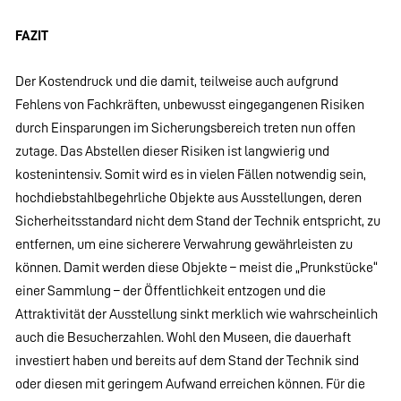
FAZIT
Der Kostendruck und die damit, teilweise auch aufgrund
Fehlens von Fachkräften, unbewusst eingegangenen Risiken
durch Einsparungen im Sicherungsbereich treten nun offen
zutage. Das Abstellen dieser Risiken ist langwierig und
kostenintensiv. Somit wird es in vielen Fällen notwendig sein,
hochdiebstahlbegehrliche Objekte aus Ausstellungen, deren
Sicherheitsstandard nicht dem Stand der Technik entspricht, zu
entfernen, um eine sicherere Verwahrung gewährleisten zu
können. Damit werden diese Objekte – meist die „Prunkstücke“
einer Sammlung – der Öffentlichkeit entzogen und die
Attraktivität der Ausstellung sinkt merklich wie wahrscheinlich
auch die Besucherzahlen. Wohl den Museen, die dauerhaft
investiert haben und bereits auf dem Stand der Technik sind
oder diesen mit geringem Aufwand erreichen können. Für die