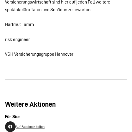
Versicherungswirtschaft sind hier auf jeden Fall weitere
spektakuläre Taten und Schäden zu erwarten.
Hartmut Tamm
risk engineer
VGH Versicherungsgruppe Hannover
Weitere Aktionen
Für Sie:
Auf Facebook teilen