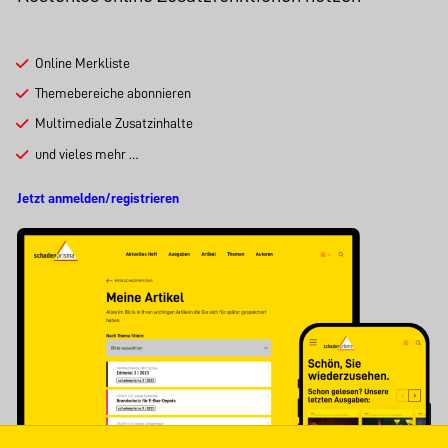
Online Merkliste
Themebereiche abonnieren
Multimediale Zusatzinhalte
und vieles mehr …
Jetzt anmelden/registrieren