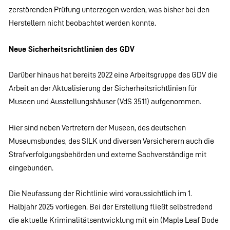
zerstörenden Prüfung unterzogen werden, was bisher bei den
Herstellern nicht beobachtet werden konnte.
Neue Sicherheitsrichtlinien des GDV
Darüber hinaus hat bereits 2022 eine Arbeitsgruppe des GDV die
Arbeit an der Aktualisierung der Sicherheitsrichtlinien für
Museen und Ausstellungshäuser (VdS 3511) aufgenommen.
Hier sind neben Vertretern der Museen, des deutschen
Museumsbundes, des SILK und diversen Versicherern auch die
Strafverfolgungsbehörden und externe Sachverständige mit
eingebunden.
Die Neufassung der Richtlinie wird voraussichtlich im 1.
Halbjahr 2025 vorliegen. Bei der Erstellung fließt selbstredend
die aktuelle Kriminalitätsentwicklung mit ein (Maple Leaf Bode