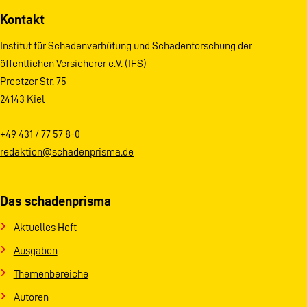
Kontakt
Institut für Schadenverhütung und Schadenforschung der
öffentlichen Versicherer e.V. (IFS)
Preetzer Str. 75
24143 Kiel
+49 431 / 77 57 8-0
redaktion@schadenprisma.de
Das schadenprisma
Aktuelles Heft
Ausgaben
Themenbereiche
Autoren