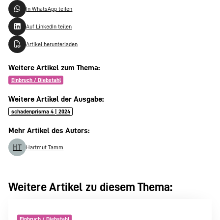
In WhatsApp teilen
Auf LinkedIn teilen
Artikel herunterladen
Weitere Artikel zum Thema:
Einbruch / Diebstahl
Weitere Artikel der Ausgabe:
schadenprisma 4 | 2024
Mehr Artikel des Autors:
HT
Hartmut Tamm
Weitere Artikel zu diesem Thema:
Einbruch / Diebstahl