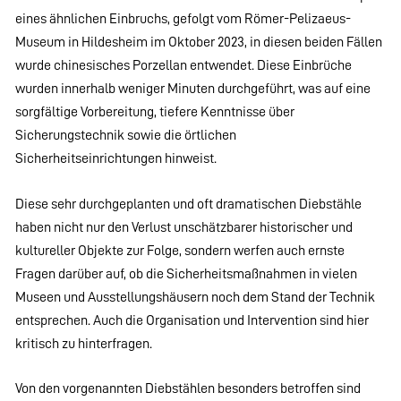
eines ähnlichen Einbruchs, gefolgt vom Römer-Pelizaeus-
Museum in Hildesheim im Oktober 2023, in diesen beiden Fällen
wurde chinesisches Porzellan entwendet. Diese Einbrüche
wurden innerhalb weniger Minuten durchgeführt, was auf eine
sorgfältige Vorbereitung, tiefere Kenntnisse über
Sicherungstechnik sowie die örtlichen
Sicherheitseinrichtungen hinweist.
Diese sehr durchgeplanten und oft dramatischen Diebstähle
haben nicht nur den Verlust unschätzbarer historischer und
kultureller Objekte zur Folge, sondern werfen auch ernste
Fragen darüber auf, ob die Sicherheitsmaßnahmen in vielen
Museen und Ausstellungshäusern noch dem Stand der Technik
entsprechen. Auch die Organisation und Intervention sind hier
kritisch zu hinterfragen.
Von den vorgenannten Diebstählen besonders betroffen sind