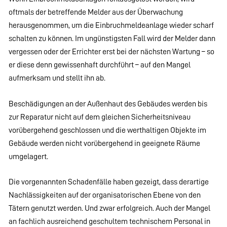
oftmals der betreffende Melder aus der Überwachung
herausgenommen, um die Einbruchmeldeanlage wieder scharf
schalten zu können. Im ungünstigsten Fall wird der Melder dann
vergessen oder der Errichter erst bei der nächsten Wartung – so
er diese denn gewissenhaft durchführt – auf den Mangel
aufmerksam und stellt ihn ab.
Beschädigungen an der Außenhaut des Gebäudes werden bis
zur Reparatur nicht auf dem gleichen Sicherheitsniveau
vorübergehend geschlossen und die werthaltigen Objekte im
Gebäude werden nicht vorübergehend in geeignete Räume
umgelagert.
Die vorgenannten Schadenfälle haben gezeigt, dass derartige
Nachlässigkeiten auf der organisatorischen Ebene von den
Tätern genutzt werden. Und zwar erfolgreich. Auch der Mangel
an fachlich ausreichend geschultem technischem Personal in