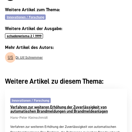
Weitere Artikel zum Thema:
Innovationen / Forschung
Weitere Artikel der Ausgabe:
schadenprisma 2 | 1999
Mehr Artikel des Autors:
US
Dr. Ulf Schremmer
Weitere Artikel zu diesem Thema:
Innovationen / Forschung
Verfahren zur weiteren Erhöhung der Zuverlässigkeit von
automatischen Brandmeldungen und Brandmeldeanlagen
Hans-Peter Kleinschmidt
Verfahren zur weiteren Erhöhung der Zuverlässigkeit von automatischen