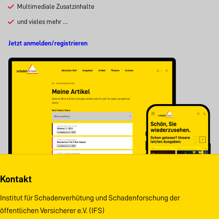
Multimediale Zusatzinhalte
und vieles mehr …
Jetzt anmelden/registrieren
Kontakt
Institut für Schadenverhütung und Schadenforschung der
öffentlichen Versicherer e.V. (IFS)