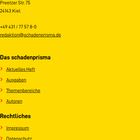
Preetzer Str. 75
24143 Kiel
+49 431 / 77 57 8-0
redaktion@schadenprisma.de
Das schadenprisma
Aktuelles Heft
Ausgaben
Themenbereiche
Autoren
Rechtliches
Impressum
Datenschutz