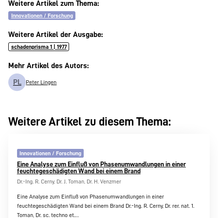
Weitere Artikel zum Thema:
Innovationen / Forschung
Weitere Artikel der Ausgabe:
schadenprisma 1 | 1977
Mehr Artikel des Autors:
PL
Peter Lingen
Weitere Artikel zu diesem Thema:
Innovationen / Forschung
Eine Analyse zum Einfluß von Phasenumwandlungen in einer
feuchtegeschädigten Wand bei einem Brand
Dr.-Ing. R. Cerny, Dr. J. Toman, Dr. H. Venzmer
Eine Analyse zum Einfluß von Phasenumwandlungen in einer
feuchtegeschädigten Wand bei einem Brand Dr.-Ing. R. Cerny, Dr. rer. nat. 1.
Toman, Dr. sc. techno et.…