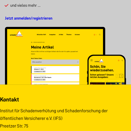
und vieles mehr …
Jetzt anmelden/registrieren
Kontakt
Institut für Schadenverhütung und Schadenforschung der
öffentlichen Versicherer e.V. (IFS)
Preetzer Str. 75