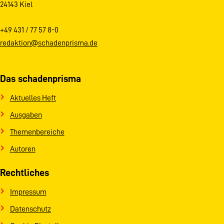
24143 Kiel
+49 431 / 77 57 8-0
redaktion@schadenprisma.de
Das schadenprisma
Aktuelles Heft
Ausgaben
Themenbereiche
Autoren
Rechtliches
Impressum
Datenschutz