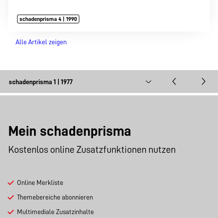
schadenprisma 4 | 1990
Alle Artikel zeigen
Mein schadenprisma
Kostenlos online Zusatzfunktionen nutzen
Online Merkliste
Themebereiche abonnieren
Multimediale Zusatzinhalte