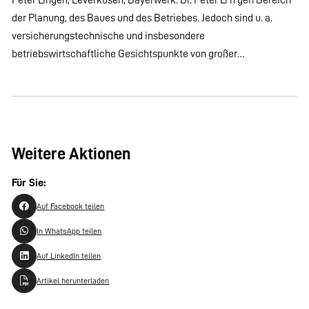
der Planung, des Baues und des Betriebes. Jedoch sind u. a.
versicherungstechnische und insbesondere
betriebswirtschaftliche Gesichtspunkte von großer…
Weitere Aktionen
Für Sie:
Auf Facebook teilen
In WhatsApp teilen
Auf LinkedIn teilen
Artikel herunterladen