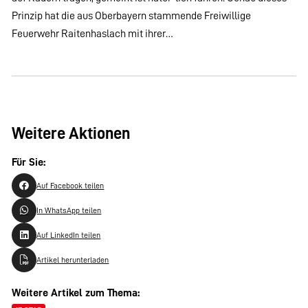
Prinzip hat die aus Oberbayern stammende Freiwillige
Feuerwehr Raitenhaslach mit ihrer…
Weitere Aktionen
Für Sie:
Auf Facebook teilen
In WhatsApp teilen
Auf LinkedIn teilen
Artikel herunterladen
Weitere Artikel zum Thema: