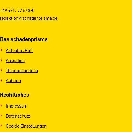
+49 431 / 77 57 8-0
redaktion@schadenprisma.de
Das schadenprisma
Aktuelles Heft
Ausgaben
Themenbereiche
Autoren
Rechtliches
Impressum
Datenschutz
Cookie Einstellungen