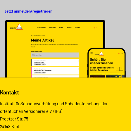
Jetzt anmelden/registrieren
Kontakt
Institut für Schadenverhütung und Schadenforschung der
öffentlichen Versicherer e.V. (IFS)
Preetzer Str. 75
24143 Kiel