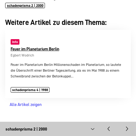
schadenprisma 2 | 2000
Weitere Artikel zu diesem Thema:
Info
Feuer im Planetarium Berlin
Egbert Wodrich
Feuer im Planetarium Berlin Millionenschaden im Planetarium, so lautete
die Überschrift einer Berliner Tageszeitung, als es im Mai 1988 zu einem
Schwelbrand zwischen der Betonkuppel…
schadenprisma 4 | 1988
Alle Artikel zeigen