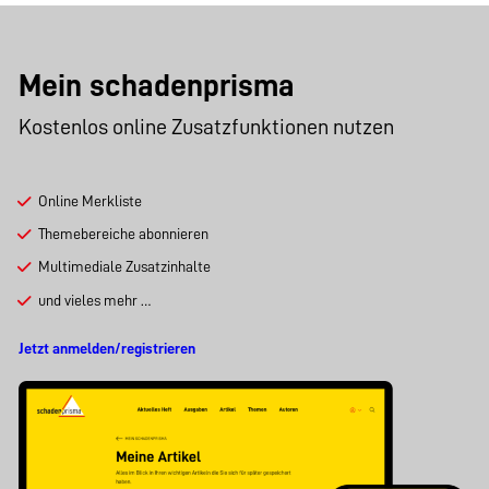
Mein schadenprisma
Kostenlos online Zusatzfunktionen nutzen
Online Merkliste
Themebereiche abonnieren
Multimediale Zusatzinhalte
und vieles mehr …
Jetzt anmelden/registrieren