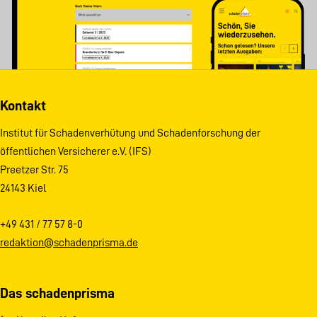
Kontakt
Institut für Schadenverhütung und Schadenforschung der
öffentlichen Versicherer e.V. (IFS)
Preetzer Str. 75
24143 Kiel
+49 431 / 77 57 8-0
redaktion@schadenprisma.de
Das schadenprisma