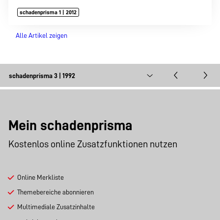
schadenprisma 1 | 2012
Alle Artikel zeigen
Mein schadenprisma
Kostenlos online Zusatzfunktionen nutzen
Online Merkliste
Themebereiche abonnieren
Multimediale Zusatzinhalte