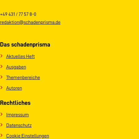
+49 431 / 77 57 8-0
redaktion@schadenprisma.de
Das schadenprisma
Aktuelles Heft
Ausgaben
Themenbereiche
Autoren
Rechtliches
Impressum
Datenschutz
Cookie Einstellungen