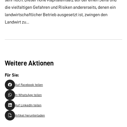
die vielfaItigen Gefahren und Risiken andererseits, denen ein
landwirtschaftlicher Betrieb ausgesetzt ist, zwingen den
Landwirt zu…
Weitere Aktionen
Für Sie:
Auf Facebook teilen
In WhatsApp teilen
Auf LinkedIn teilen
Artikel herunterladen