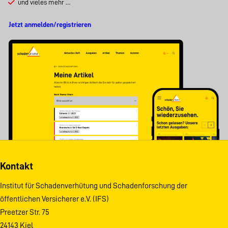
und vieles mehr …
Jetzt anmelden/registrieren
Kontakt
Institut für Schadenverhütung und Schadenforschung der
öffentlichen Versicherer e.V. (IFS)
Preetzer Str. 75
24143 Kiel