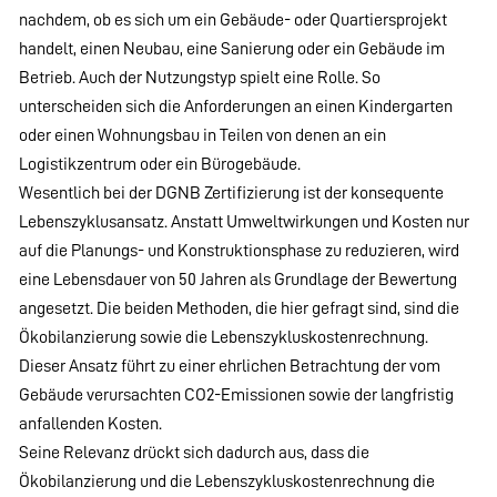
nachdem, ob es sich um ein Gebäude- oder Quartiersprojekt
handelt, einen Neubau, eine Sanierung oder ein Gebäude im
Betrieb. Auch der Nutzungstyp spielt eine Rolle. So
unterscheiden sich die Anforderungen an einen Kindergarten
oder einen Wohnungsbau in Teilen von denen an ein
Logistikzentrum oder ein Bürogebäude.
Wesentlich bei der DGNB Zertifizierung ist der konsequente
Lebenszyklusansatz. Anstatt Umweltwirkungen und Kosten nur
auf die Planungs- und Konstruktionsphase zu reduzieren, wird
eine Lebensdauer von 50 Jahren als Grundlage der Bewertung
angesetzt. Die beiden Methoden, die hier gefragt sind, sind die
Ökobilanzierung sowie die Lebenszykluskostenrechnung.
Dieser Ansatz führt zu einer ehrlichen Betrachtung der vom
Gebäude verursachten CO2-Emissionen sowie der langfristig
anfallenden Kosten.
Seine Relevanz drückt sich dadurch aus, dass die
Ökobilanzierung und die Lebenszykluskostenrechnung die