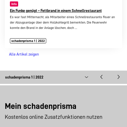
Info
Ein Funke genügt – Fettbrand in einem Schnellrestaurant
Es war fast Mitternacht, als Mitarbeiter eines Schnellrestaurants Feuer an
der Abzugsanlage über dem Holzkohlegrill bemerkten. Die Feuerwehr
konnte den Brand in der Anlage löschen, doch
…
schadenprisma 1 | 2022
Alle Artikel zeigen
Mein schadenprisma
Kostenlos online Zusatzfunktionen nutzen