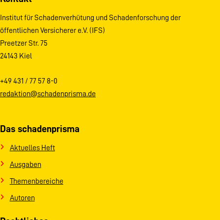
Institut für Schadenverhütung und Schadenforschung der
öffentlichen Versicherer e.V. (IFS)
Preetzer Str. 75
24143 Kiel
+49 431 / 77 57 8-0
redaktion@schadenprisma.de
Das schadenprisma
Aktuelles Heft
Ausgaben
Themenbereiche
Autoren