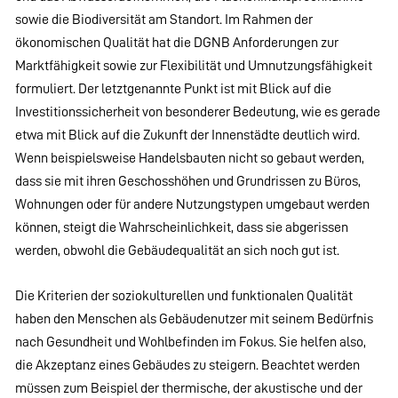
sowie die Biodiversität am Standort. Im Rahmen der
ökonomischen Qualität hat die DGNB Anforderungen zur
Marktfähigkeit sowie zur Flexibilität und Umnutzungsfähigkeit
formuliert. Der letztgenannte Punkt ist mit Blick auf die
Investitionssicherheit von besonderer Bedeutung, wie es gerade
etwa mit Blick auf die Zukunft der Innenstädte deutlich wird.
Wenn beispielsweise Handelsbauten nicht so gebaut werden,
dass sie mit ihren Geschosshöhen und Grundrissen zu Büros,
Wohnungen oder für andere Nutzungstypen umgebaut werden
können, steigt die Wahrscheinlichkeit, dass sie abgerissen
werden, obwohl die Gebäudequalität an sich noch gut ist.
Die Kriterien der soziokulturellen und funktionalen Qualität
haben den Menschen als Gebäudenutzer mit seinem Bedürfnis
nach Gesundheit und Wohlbefinden im Fokus. Sie helfen also,
die Akzeptanz eines Gebäudes zu steigern. Beachtet werden
müssen zum Beispiel der thermische, der akustische und der