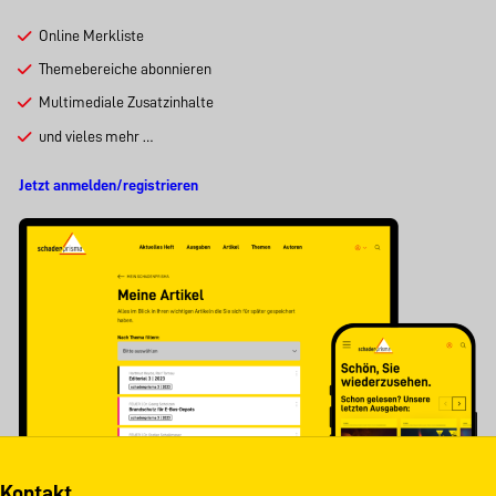
Online Merkliste
Themebereiche abonnieren
Multimediale Zusatzinhalte
und vieles mehr …
Jetzt anmelden/registrieren
Kontakt