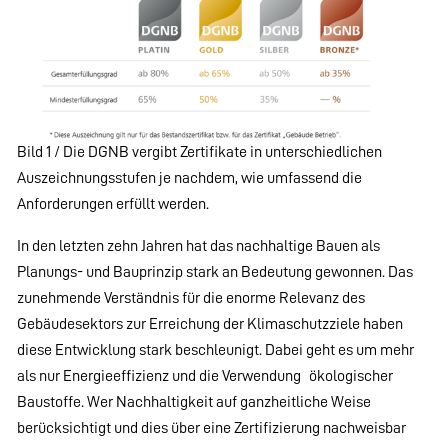
Bild 1 / Die DGNB vergibt Zertifikate in unterschiedlichen
Auszeichnungsstufen je nachdem, wie umfassend die
Anforderungen erfüllt werden.
In den letzten zehn Jahren hat das nachhaltige Bauen als
Planungs- und Bauprinzip stark an Bedeutung gewonnen. Das
zunehmende Verständnis für die enorme Relevanz des
Gebäudesektors zur Erreichung der Klimaschutzziele haben
diese Entwicklung stark beschleunigt. Dabei geht es um mehr
als nur Energieeffizienz und die Verwendung ökologischer
Baustoffe. Wer Nachhaltigkeit auf ganzheitliche Weise
berücksichtigt und dies über eine Zertifizierung nachweisbar