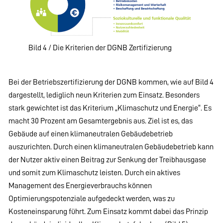
Bild 4 / Die Kriterien der DGNB Zertifizierung
Bei der Betriebszertifizierung der DGNB kommen, wie auf Bild 4
dargestellt, lediglich neun Kriterien zum Einsatz. Besonders
stark gewichtet ist das Kriterium „Klimaschutz und Energie“. Es
macht 30 Prozent am Gesamtergebnis aus. Ziel ist es, das
Gebäude auf einen klimaneutralen Gebäudebetrieb
auszurichten. Durch einen klimaneutralen Gebäudebetrieb kann
der Nutzer aktiv einen Beitrag zur Senkung der Treibhausgase
und somit zum Klimaschutz leisten. Durch ein aktives
Management des Energieverbrauchs können
Optimierungspotenziale aufgedeckt werden, was zu
Kosteneinsparung führt. Zum Einsatz kommt dabei das Prinzip