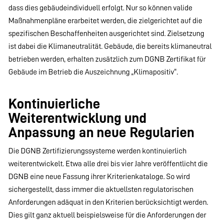
dass dies gebäudeindividuell erfolgt. Nur so können valide
Maßnahmenpläne erarbeitet werden, die zielgerichtet auf die
spezifischen Beschaffenheiten ausgerichtet sind. Zielsetzung
ist dabei die Klimaneutralität. Gebäude, die bereits klimaneutral
betrieben werden, erhalten zusätzlich zum DGNB Zertifikat für
Gebäude im Betrieb die Auszeichnung „Klimapositiv“.
Kontinuierliche
Weiterentwicklung und
Anpassung an neue Regularien
Die DGNB Zertifizierungssysteme werden kontinuierlich
weiterentwickelt. Etwa alle drei bis vier Jahre veröffentlicht die
DGNB eine neue Fassung ihrer Kriterienkataloge. So wird
sichergestellt, dass immer die aktuellsten regulatorischen
Anforderungen adäquat in den Kriterien berücksichtigt werden.
Dies gilt ganz aktuell beispielsweise für die Anforderungen der