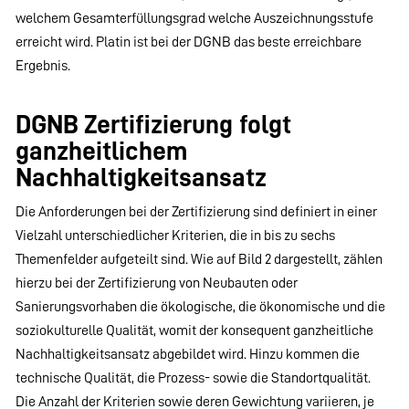
welchem Gesamterfüllungsgrad welche Auszeichnungsstufe
erreicht wird. Platin ist bei der DGNB das beste erreichbare
Ergebnis.
DGNB Zertifizierung folgt
ganzheitlichem
Nachhaltigkeitsansatz
Die Anforderungen bei der Zertifizierung sind definiert in einer
Vielzahl unterschiedlicher Kriterien, die in bis zu sechs
Themenfelder aufgeteilt sind. Wie auf Bild 2 dargestellt, zählen
hierzu bei der Zertifizierung von Neubauten oder
Sanierungsvorhaben die ökologische, die ökonomische und die
soziokulturelle Qualität, womit der konsequent ganzheitliche
Nachhaltigkeitsansatz abgebildet wird. Hinzu kommen die
technische Qualität, die Prozess- sowie die Standortqualität.
Die Anzahl der Kriterien sowie deren Gewichtung variieren, je