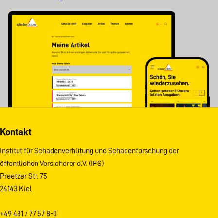
Kontakt
Institut für Schadenverhütung und Schadenforschung der
öffentlichen Versicherer e.V. (IFS)
Preetzer Str. 75
24143 Kiel
+49 431 / 77 57 8-0