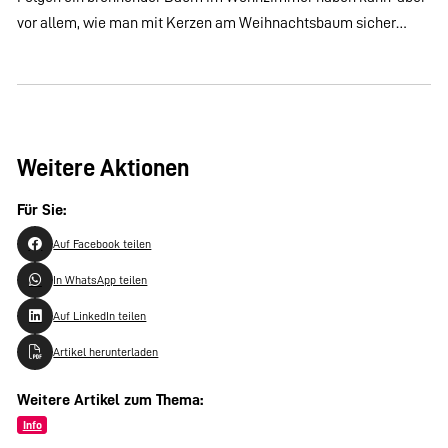
vor allem, wie man mit Kerzen am Weihnachtsbaum sicher…
Weitere Aktionen
Für Sie:
Auf Facebook teilen
In WhatsApp teilen
Auf LinkedIn teilen
Artikel herunterladen
Weitere Artikel zum Thema:
Info