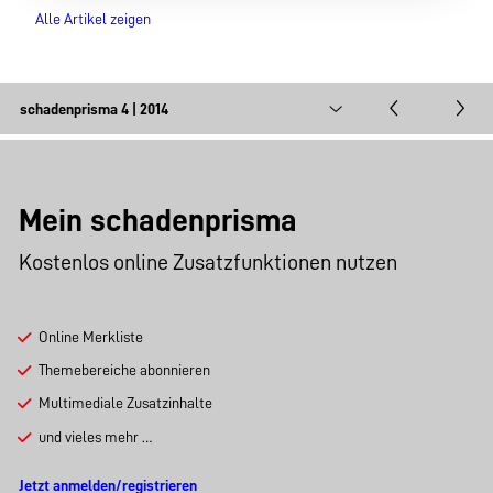
Alle Artikel zeigen
Mein schadenprisma
Kostenlos online Zusatzfunktionen nutzen
Online Merkliste
Themebereiche abonnieren
Multimediale Zusatzinhalte
und vieles mehr …
Jetzt anmelden/registrieren