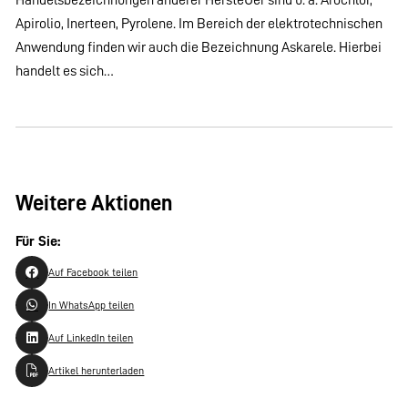
Apirolio, Inerteen, Pyrolene. Im Bereich der elektrotechnischen
Anwendung finden wir auch die Bezeichnung Askarele. Hierbei
handelt es sich…
Weitere Aktionen
Für Sie:
Auf Facebook teilen
In WhatsApp teilen
Auf LinkedIn teilen
Artikel herunterladen