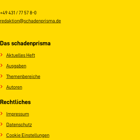
+49 431 / 77 57 8-0
redaktion@schadenprisma.de
Das schadenprisma
Aktuelles Heft
Ausgaben
Themenbereiche
Autoren
Rechtliches
Impressum
Datenschutz
Cookie Einstellungen