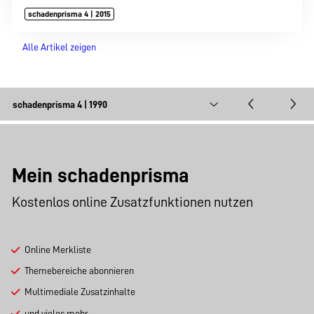
schadenprisma 4 | 2015
Alle Artikel zeigen
Mein schadenprisma
Kostenlos online Zusatzfunktionen nutzen
Online Merkliste
Themebereiche abonnieren
Multimediale Zusatzinhalte
und vieles mehr …