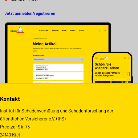
Jetzt anmelden/registrieren
Kontakt
Institut für Schadenverhütung und Schadenforschung der
öffentlichen Versicherer e.V. (IFS)
Preetzer Str. 75
24143 Kiel