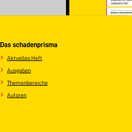
Das schadenprisma
Aktuelles Heft
Ausgaben
Themenbereiche
Autoren