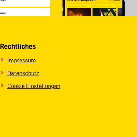
Rechtliches
Impressum
Datenschutz
Cookie Einstellungen