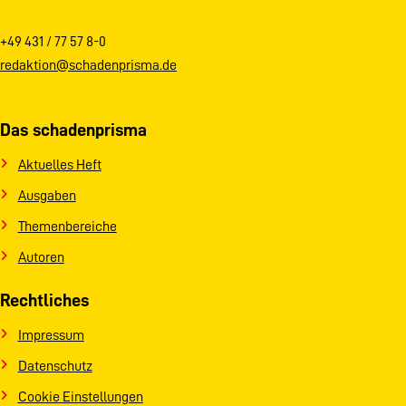
+49 431 / 77 57 8-0
redaktion@schadenprisma.de
Das schadenprisma
Aktuelles Heft
Ausgaben
Themenbereiche
Autoren
Rechtliches
Impressum
Datenschutz
Cookie Einstellungen