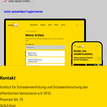
und vieles mehr …
Jetzt anmelden/registrieren
Kontakt
Institut für Schadenverhütung und Schadenforschung der
öffentlichen Versicherer e.V. (IFS)
Preetzer Str. 75
24143 Kiel