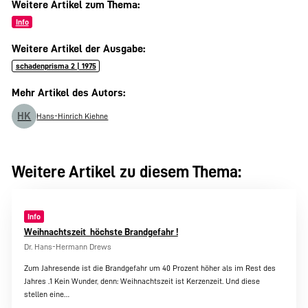
Weitere Artikel zum Thema:
Info
Weitere Artikel der Ausgabe:
schadenprisma 2 | 1975
Mehr Artikel des Autors:
HK
Hans-Hinrich Kiehne
Weitere Artikel zu diesem Thema:
Info
Weihnachtszeit  höchste Brandgefahr !
Dr. Hans-Hermann Drews
Zum Jahresende ist die Brandgefahr um 40 Prozent höher als im Rest des
Jahres .1 Kein Wunder, denn: Weihnachtszeit ist Kerzenzeit. Und diese
stellen eine…