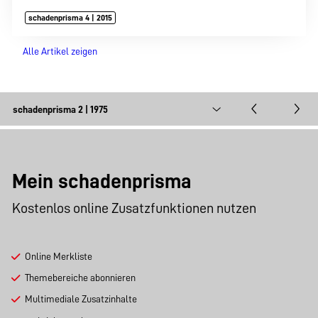
schadenprisma 4 | 2015
Alle Artikel zeigen
Mein schadenprisma
Kostenlos online Zusatzfunktionen nutzen
Online Merkliste
Themebereiche abonnieren
Multimediale Zusatzinhalte