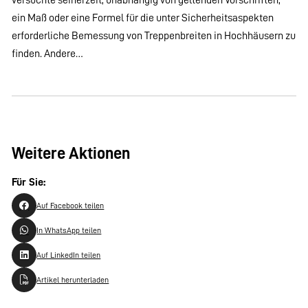
ein Maß oder eine Formel für die unter Sicherheitsaspekten
erforderliche Bemessung von Treppenbreiten in Hochhäusern zu
finden. Andere…
Weitere Aktionen
Für Sie:
Auf Facebook teilen
In WhatsApp teilen
Auf LinkedIn teilen
Artikel herunterladen