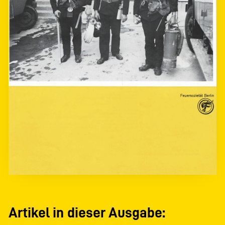
Artikel in dieser Ausgabe: