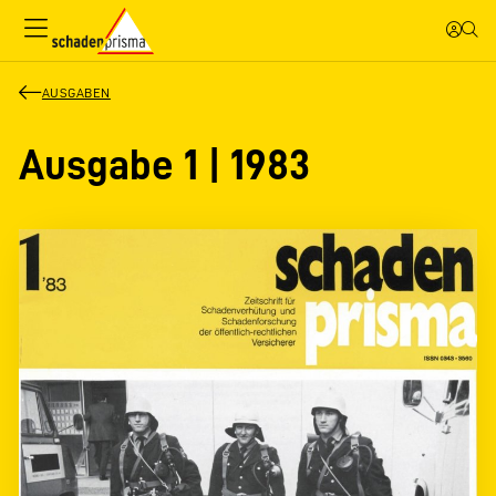
AUSGABEN
Ausgabe 1 | 1983