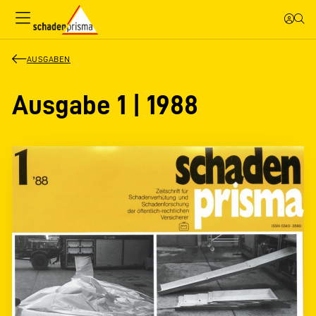
AUSGABEN
Ausgabe 1 | 1988