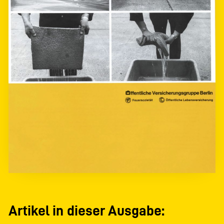
Artikel in dieser Ausgabe: