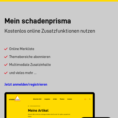
Mein schadenprisma
Kostenlos online Zusatzfunktionen nutzen
Online Merkliste
Themebereiche abonnieren
Multimediale Zusatzinhalte
und vieles mehr …
Jetzt anmelden/registrieren