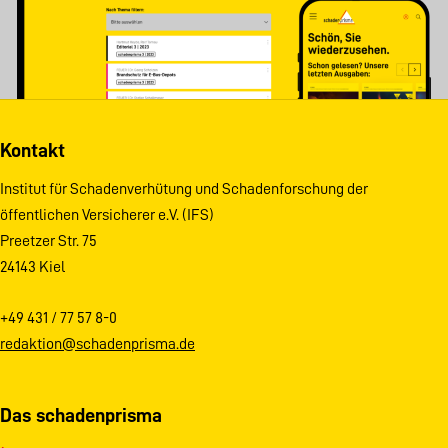
Kontakt
Institut für Schadenverhütung und Schadenforschung der
öffentlichen Versicherer e.V. (IFS)
Preetzer Str. 75
24143 Kiel
+49 431 / 77 57 8-0
redaktion@schadenprisma.de
Das schadenprisma