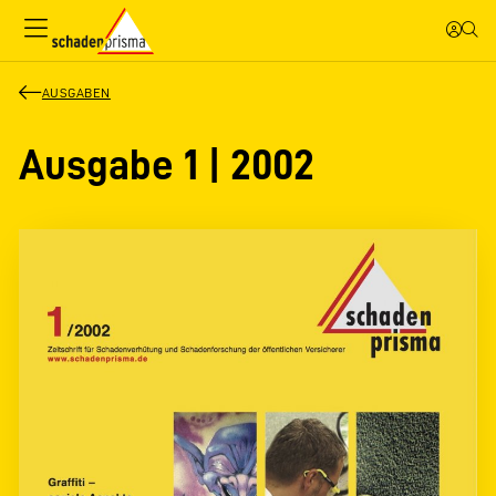
AUSGABEN
Ausgabe 1 | 2002