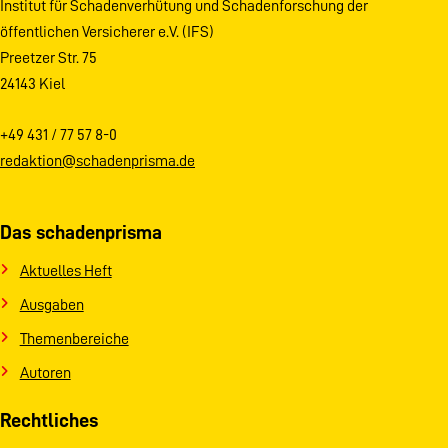
Institut für Schadenverhütung und Schadenforschung der
öffentlichen Versicherer e.V. (IFS)
Preetzer Str. 75
24143 Kiel
+49 431 / 77 57 8-0
redaktion@schadenprisma.de
Das schadenprisma
Aktuelles Heft
Ausgaben
Themenbereiche
Autoren
Rechtliches