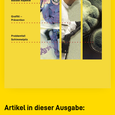
Artikel in dieser Ausgabe: