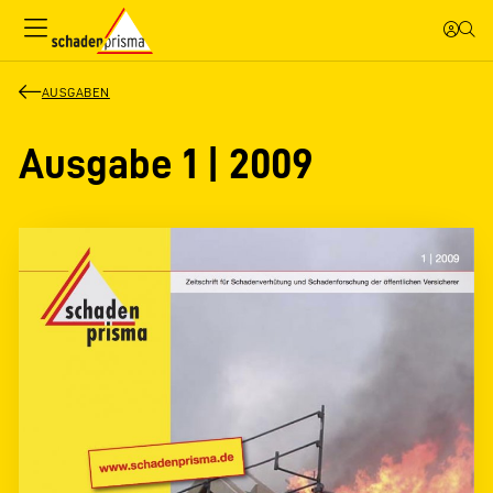
AUSGABEN
Ausgabe 1 | 2009