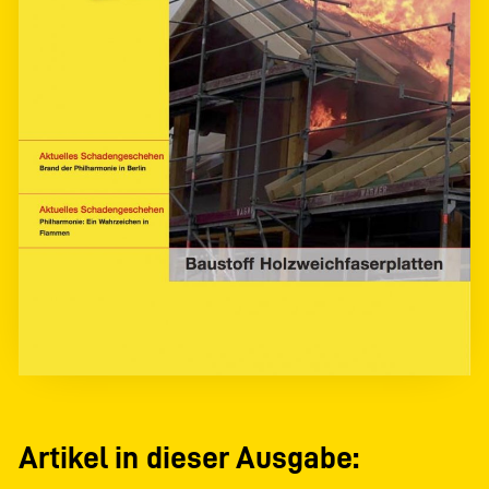
Artikel in dieser Ausgabe: