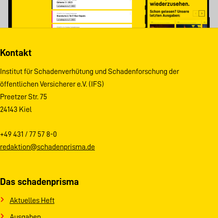
Kontakt
Institut für Schadenverhütung und Schadenforschung der
öffentlichen Versicherer e.V. (IFS)
Preetzer Str. 75
24143 Kiel
+49 431 / 77 57 8-0
redaktion@schadenprisma.de
Das schadenprisma
Aktuelles Heft
Ausgaben