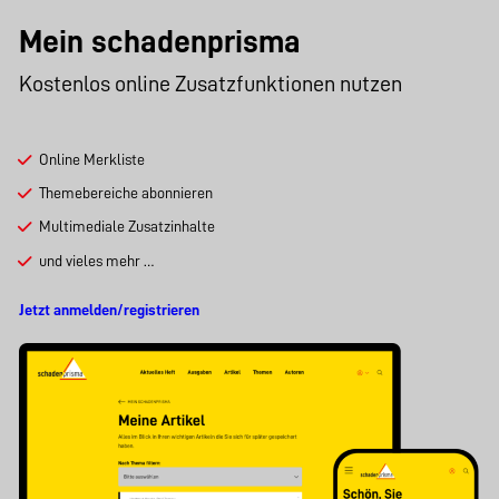
Mein schadenprisma
Kostenlos online Zusatzfunktionen nutzen
Online Merkliste
Themebereiche abonnieren
Multimediale Zusatzinhalte
und vieles mehr …
Jetzt anmelden/registrieren