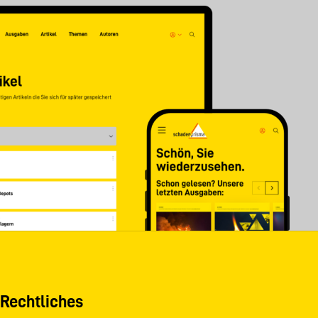
Rechtliches