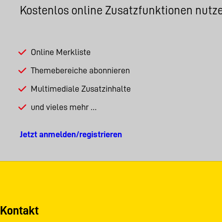
Kostenlos online Zusatzfunktionen nutz
Online Merkliste
Themebereiche abonnieren
Multimediale Zusatzinhalte
und vieles mehr …
Jetzt anmelden/registrieren
Kontakt