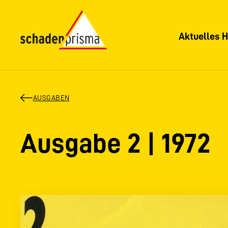
Aktuelles H
AUSGABEN
Ausgabe 2 | 1972