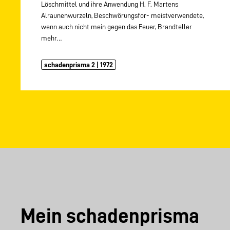
Löschmittel und ihre Anwendung H. F. Martens
Alraunenwurzeln, Beschwörungsfor- meistverwendete,
wenn auch nicht mein gegen das Feuer, Brandteller
mehr…
schadenprisma 2 | 1972
Mein schadenprisma