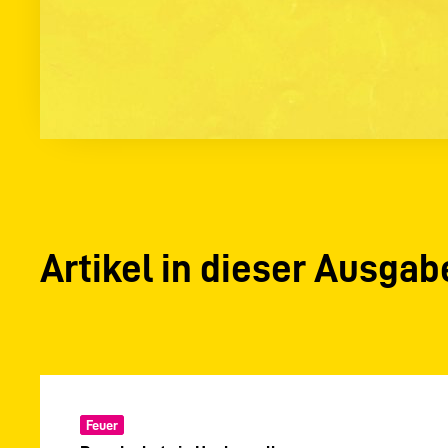
Artikel in dieser Ausgab
Feuer