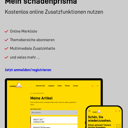
Mein schadenprisma
Kostenlos online Zusatzfunktionen nutzen
Online Merkliste
Themebereiche abonnieren
Multimediale Zusatzinhalte
und vieles mehr …
Jetzt anmelden/registrieren