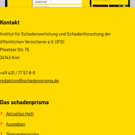
Kontakt
Institut für Schadenverhütung und Schadenforschung der
öffentlichen Versicherer e.V. (IFS)
Preetzer Str. 75
24143 Kiel
+49 431 / 77 57 8-0
redaktion@schadenprisma.de
Das schadenprisma
Aktuelles Heft
Ausgaben
Themenbereiche