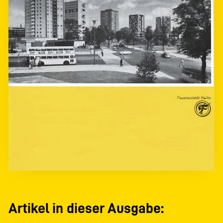
Artikel in dieser Ausgabe: