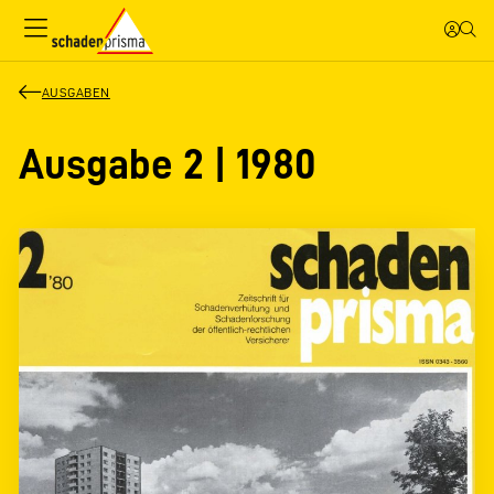
AUSGABEN
Ausgabe 2 | 1980