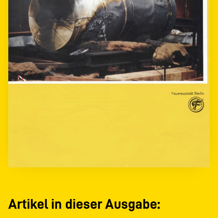
Artikel in dieser Ausgabe: