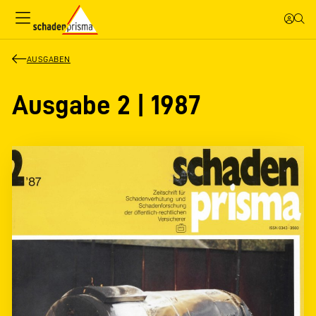
AUSGABEN
Ausgabe 2 | 1987