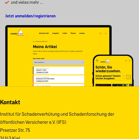
und vieles mehr …
Jetzt anmelden/registrieren
Kontakt
Institut für Schadenverhütung und Schadenforschung der
öffentlichen Versicherer e.V. (IFS)
Preetzer Str. 75
24143 Kiel