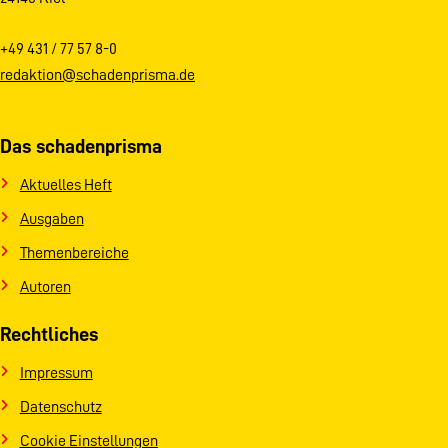
+49 431 / 77 57 8-0
redaktion@schadenprisma.de
Das schadenprisma
Aktuelles Heft
Ausgaben
Themenbereiche
Autoren
Rechtliches
Impressum
Datenschutz
Cookie Einstellungen