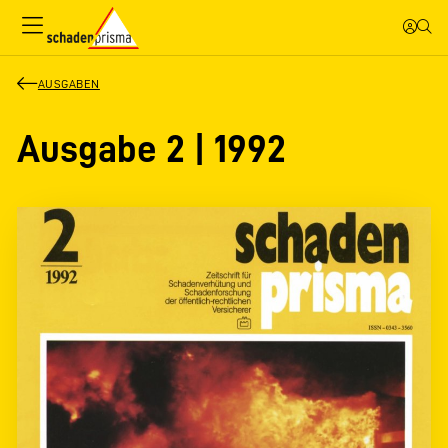
AUSGABEN
Ausgabe 2 | 1992