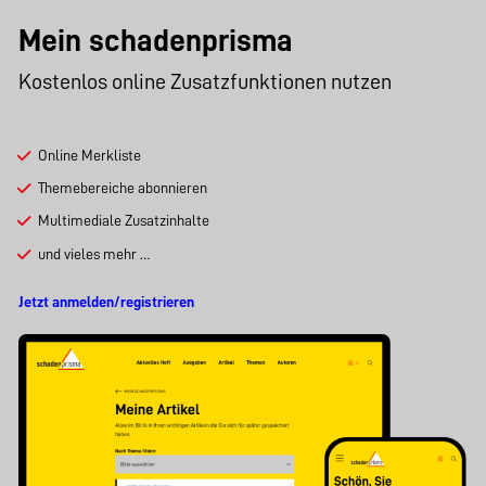
Mein schadenprisma
Kostenlos online Zusatzfunktionen nutzen
Online Merkliste
Themebereiche abonnieren
Multimediale Zusatzinhalte
und vieles mehr …
Jetzt anmelden/registrieren