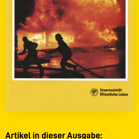
Artikel in dieser Ausgabe: