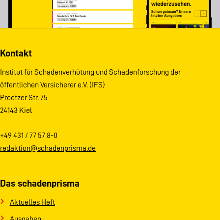
Kontakt
Institut für Schadenverhütung und Schadenforschung der
öffentlichen Versicherer e.V. (IFS)
Preetzer Str. 75
24143 Kiel
+49 431 / 77 57 8-0
redaktion@schadenprisma.de
Das schadenprisma
Aktuelles Heft
Ausgaben