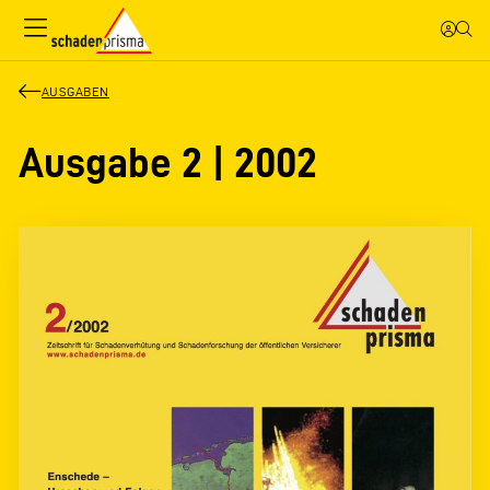
AUSGABEN
Ausgabe 2 | 2002