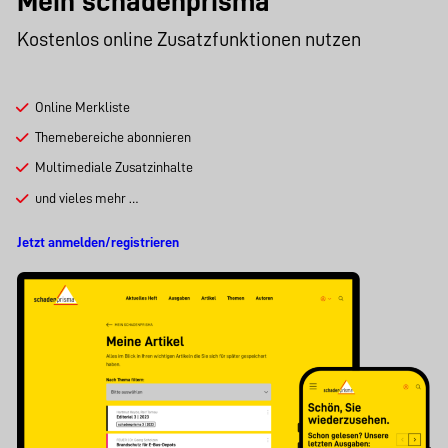
Mein schadenprisma
Kostenlos online Zusatzfunktionen nutzen
Online Merkliste
Themebereiche abonnieren
Multimediale Zusatzinhalte
und vieles mehr …
Jetzt anmelden/registrieren