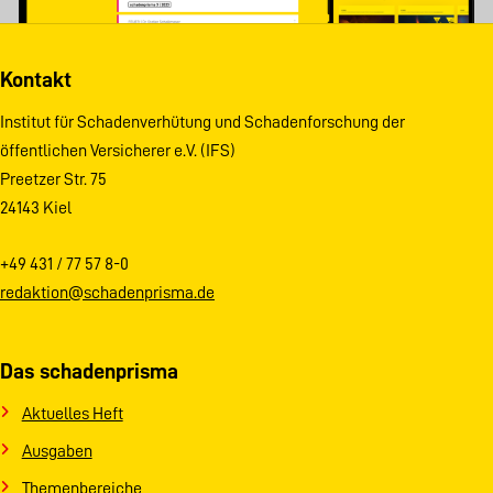
Kontakt
Institut für Schadenverhütung und Schadenforschung der
öffentlichen Versicherer e.V. (IFS)
Preetzer Str. 75
24143 Kiel
+49 431 / 77 57 8-0
redaktion@schadenprisma.de
Das schadenprisma
Aktuelles Heft
Ausgaben
Themenbereiche