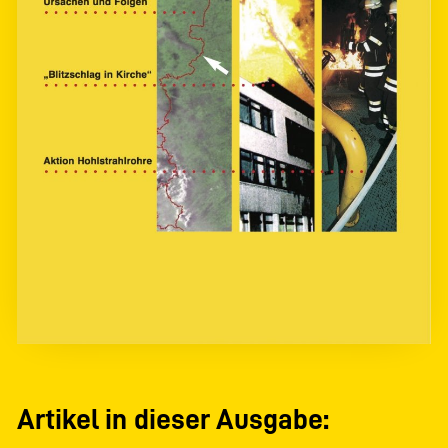
Artikel in dieser Ausgabe: