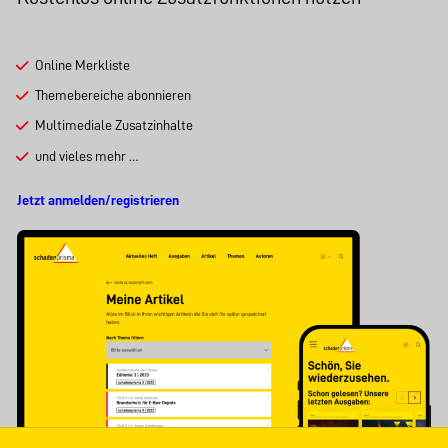
Online Merkliste
Themebereiche abonnieren
Multimediale Zusatzinhalte
und vieles mehr …
Jetzt anmelden/registrieren