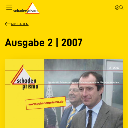
AUSGABEN
Ausgabe 2 | 2007