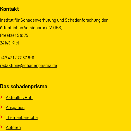
Kontakt
Institut für Schadenverhütung und Schadenforschung der
öffentlichen Versicherer e.V. (IFS)
Preetzer Str. 75
24143 Kiel
+49 431 / 77 57 8-0
redaktion@schadenprisma.de
Das schadenprisma
Aktuelles Heft
Ausgaben
Themenbereiche
Autoren