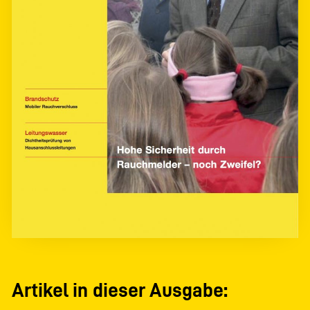
Artikel in dieser Ausgabe: