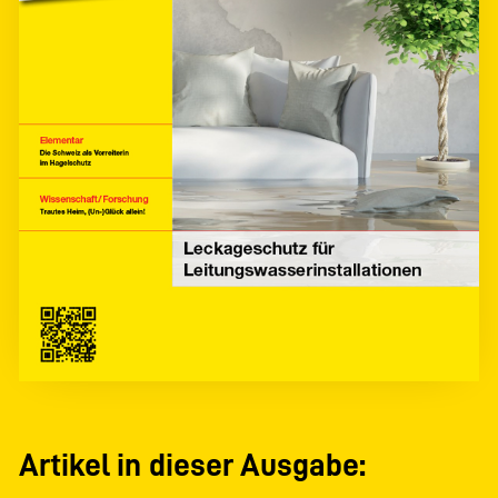
Artikel in dieser Ausgabe: