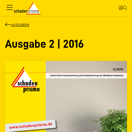
AUSGABEN
Ausgabe 2 | 2016