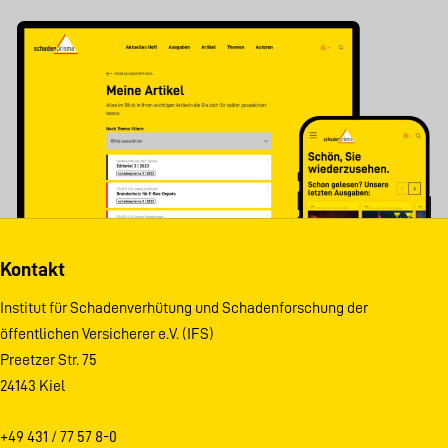
Kontakt
Institut für Schadenverhütung und Schadenforschung der
öffentlichen Versicherer e.V. (IFS)
Preetzer Str. 75
24143 Kiel
+49 431 / 77 57 8-0