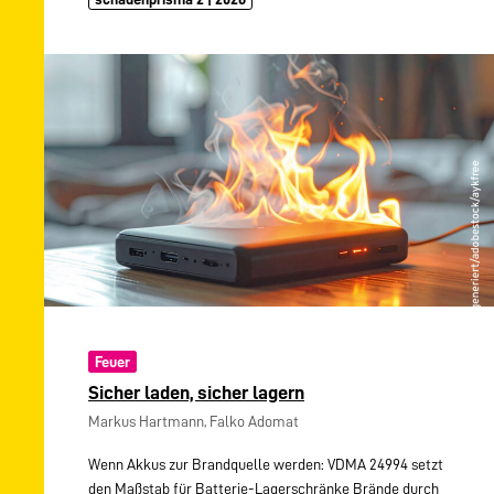
Feuer
Sicher laden, sicher lagern
Markus Hartmann, Falko Adomat
Wenn Akkus zur Brandquelle werden: VDMA 24994 setzt
den Maßstab für Batterie-Lagerschränke Brände durch