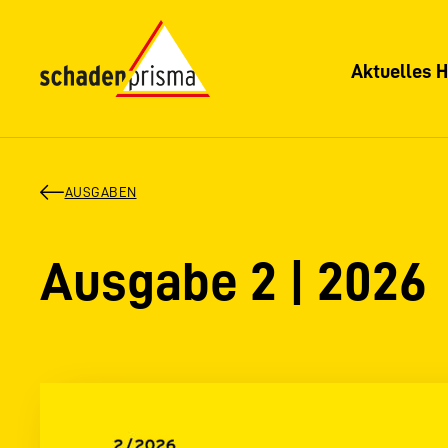
Aktuelles H
AUSGABEN
Ausgabe 2 | 2026