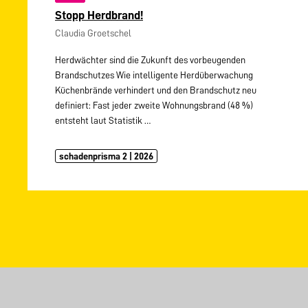
Stopp Herdbrand!
Claudia Groetschel
Herdwächter sind die Zukunft des vorbeugenden
Brandschutzes Wie intelligente Herdüberwachung
Küchenbrände verhindert und den Brandschutz neu
definiert: Fast jeder zweite Wohnungsbrand (48 %)
entsteht laut Statistik
…
schadenprisma 2 | 2026