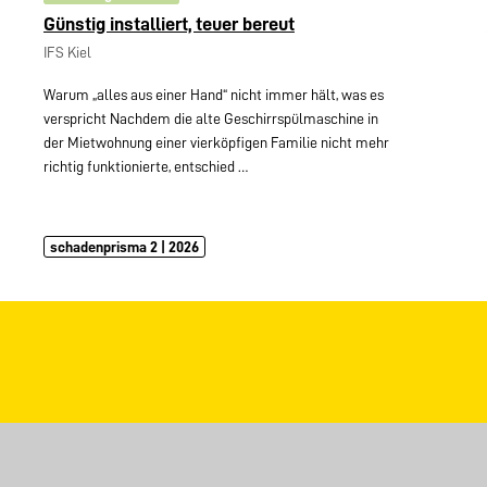
Günstig installiert, teuer bereut
IFS Kiel
Warum „alles aus einer Hand“ nicht immer hält, was es
verspricht Nachdem die alte Geschirrspülmaschine in
der Mietwohnung einer vierköpfigen Familie nicht mehr
richtig funktionierte, entschied
…
schadenprisma 2 | 2026