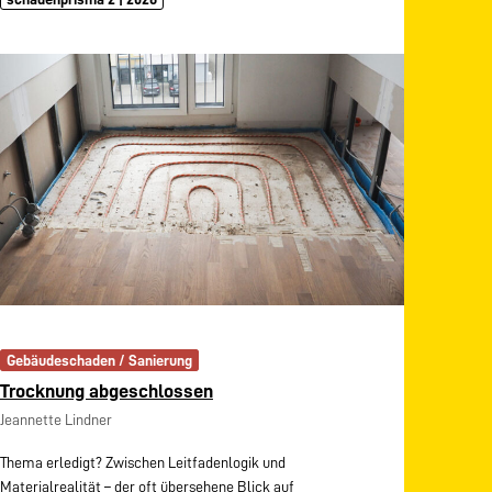
Gebäudeschaden / Sanierung
Trocknung abgeschlossen
Jeannette Lindner
Thema erledigt? Zwischen Leitfadenlogik und
Materialrealität – der oft übersehene Blick auf