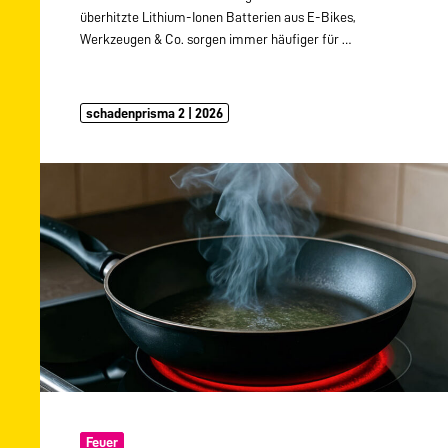
überhitzte Lithium-Ionen Batterien aus E-Bikes,
Werkzeugen & Co. sorgen immer häufiger für
…
schadenprisma 2 | 2026
Feuer