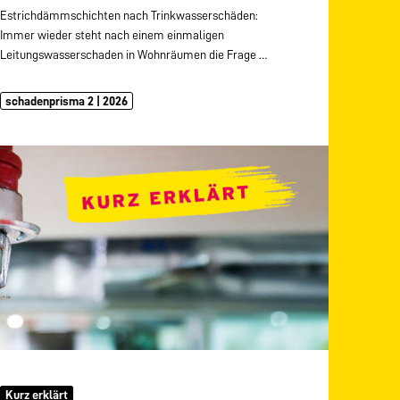
Estrichdämmschichten nach Trinkwasserschäden:
Immer wieder steht nach einem einmaligen
Leitungswasserschaden in Wohnräumen die Frage
…
schadenprisma 2 | 2026
Kurz erklärt