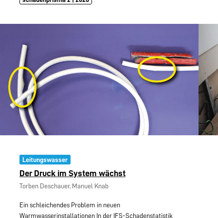
Leitungswasser
Der Druck im System wächst
Torben Deschauer, Manuel Knab
Ein schleichendes Problem in neuen
Warmwasserinstallationen In der IFS-Schadenstatistik