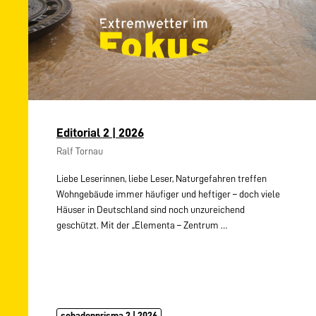
Editorial 2 | 2026
Ralf Tornau
Liebe Leserinnen, liebe Leser, Naturgefahren treffen
Wohngebäude immer häufiger und heftiger – doch viele
Häuser in Deutschland sind noch unzureichend
geschützt. Mit der „Elementa – Zentrum
…
schadenprisma 2 | 2026