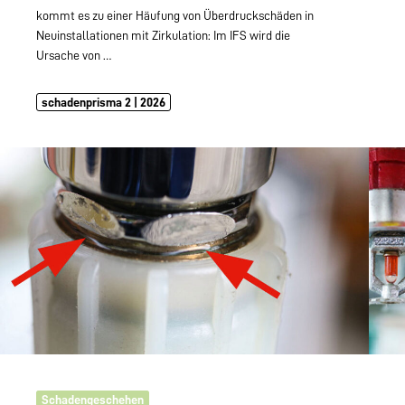
kommt es zu einer Häufung von Überdruckschäden in
Neuinstallationen mit Zirkulation: Im IFS wird die
Ursache von
…
schadenprisma 2 | 2026
Schadengeschehen