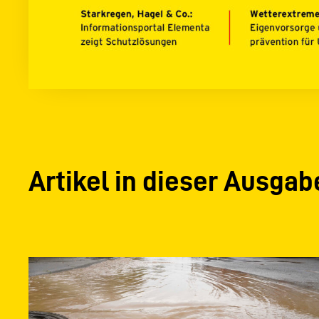
Artikel in dieser Ausgab