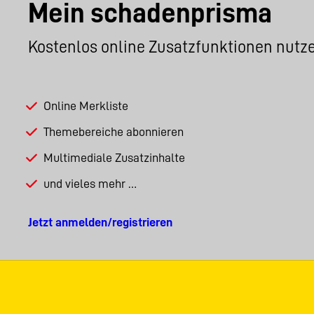
Mein schadenprisma
Kostenlos online Zusatzfunktionen nutz
Online Merkliste
Themebereiche abonnieren
Multimediale Zusatzinhalte
und vieles mehr …
Jetzt anmelden/registrieren