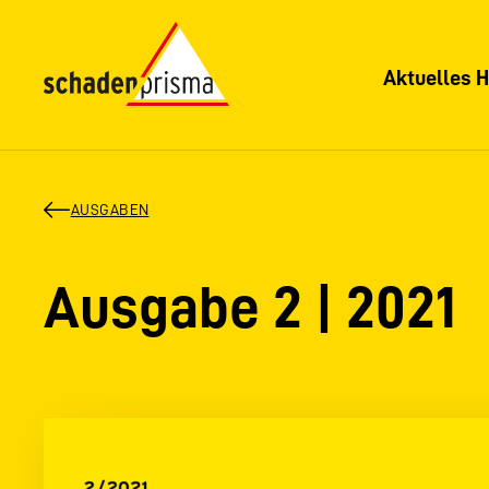
Aktuelles H
AUSGABEN
Ausgabe 2 | 2021