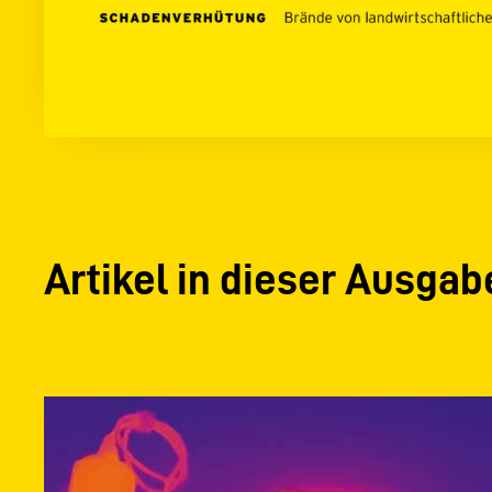
Artikel in dieser Ausgab