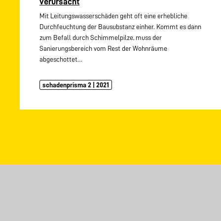
verursacht
Mit Leitungswasserschäden geht oft eine erhebliche
Durchfeuchtung der Bausubstanz einher. Kommt es dann
zum Befall durch Schimmelpilze, muss der
Sanierungsbereich vom Rest der Wohnräume
abgeschottet…
schadenprisma 2 | 2021