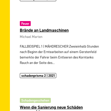
Feuer
Brände an Landmaschinen
Michael Marten
FALLBEISPIEL 1 | MÄHDRESCHER Zweieinhalb Stunden
nach Beginn der Erntearbeiten auf einem Gerstenfeld
bemerkte der Fahrer beim Entleeren des Korntanks
Rauch an der Seite des…
schadenprisma 2 | 2021
Schadengeschehen
Wenn die Sanierung neue Schäden